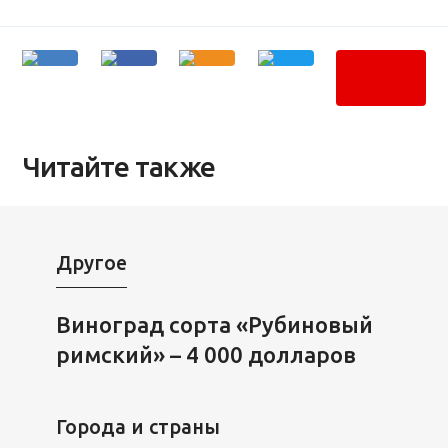
Читайте также
Другое
Виноград сорта «Рубиновый
римский» – 4 000 долларов
Города и страны