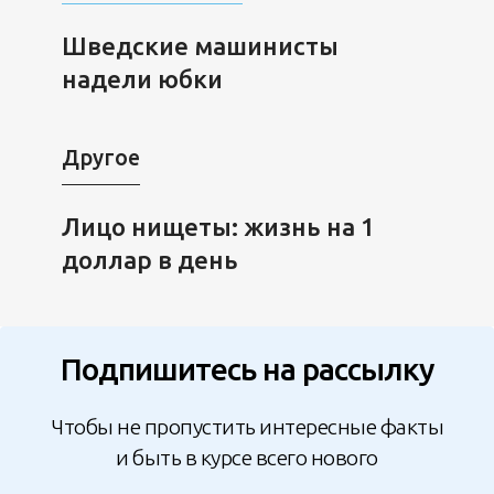
Шведские машинисты
надели юбки
Другое
Лицо нищеты: жизнь на 1
доллар в день
Подпишитесь на рассылку
Чтобы не пропустить интересные факты
и быть в курсе всего нового