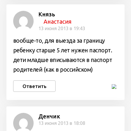
Князь
Анастасия
13 июня 2013 в 19:43
вообще-то, для выезда за границу
ребенку старше 5 лет нужен паспорт.
дети младше вписываются в паспорт
родителей (как в российском)
Ответить
Денчик
13 июня 2013 в 18:08