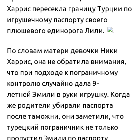
Харрис пересекла границу Турции по
игрушечному паспорту своего
плюшевого единорога Лили
.
По словам матери девочки Ники
Харрис, она не обратила внимания,
что при подходе к пограничному
контролю случайно дала 9-
летней Эмили в руки игрушку. Когда
же родители убирали паспорта
после таможни, они заметили, что
турецкий пограничник не только
пропустил Эмили по паспорту