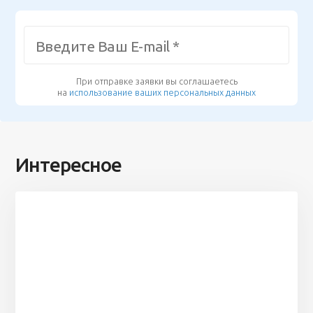
При отправке заявки вы соглашаетесь
на
использование ваших персональных данных
Интересное