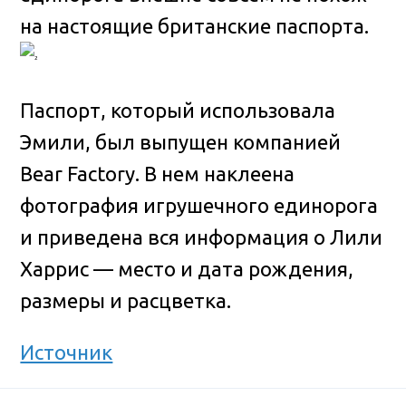
на настоящие британские паспорта.
Паспорт, который использовала
Эмили, был выпущен компанией
Bear Factory. В нем наклеена
фотография игрушечного единорога
и приведена вся информация о Лили
Харрис — место и дата рождения,
размеры и расцветка.
Источник