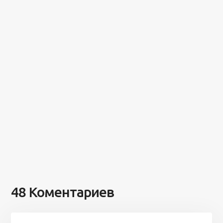
48 Коментариев