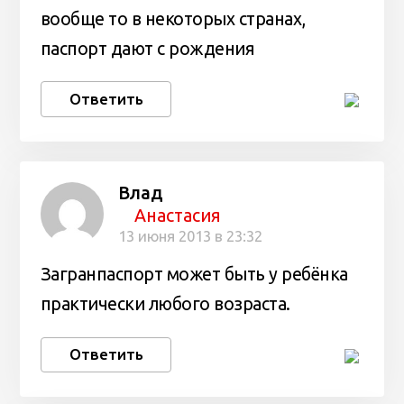
вообще то в некоторых странах,
паспорт дают с рождения
Ответить
Влад
Анастасия
13 июня 2013 в 23:32
Загранпаспорт может быть у ребёнка
практически любого возраста.
Ответить