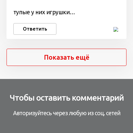
тупые у них игрушки…
Ответить
Показать ещё
Чтобы оставить комментарий
Авторизуйтесь через любую из соц. сетей