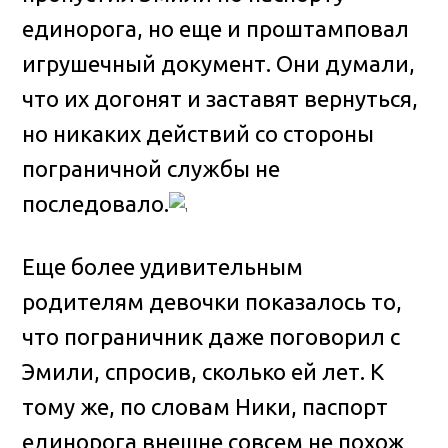
единорога, но еще и проштамповал
игрушечный документ. Они думали,
что их догонят и заставят вернуться,
но никаких действий со стороны
пограничной службы не
последовало.
Еще более удивительным
родителям девочки показалось то,
что пограничник даже поговорил с
Эмили, спросив, сколько ей лет. К
тому же, по словам Ники, паспорт
единорога внешне совсем не похож