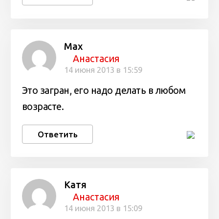
Max
Анастасия
14 июня 2013 в 15:59
Это загран, его надо делать в любом
возрасте.
Ответить
Катя
Анастасия
14 июня 2013 в 15:09