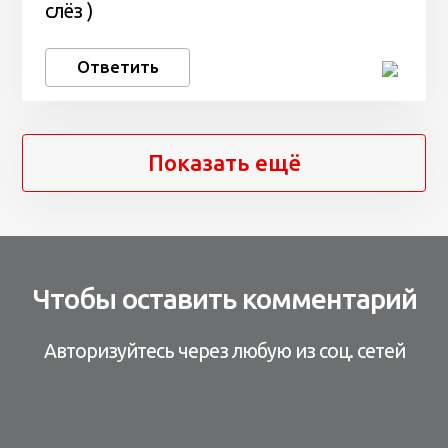
слёз )
Ответить
Показать ещё
Чтобы оставить комментарий
Авторизуйтесь через любую из соц. сетей