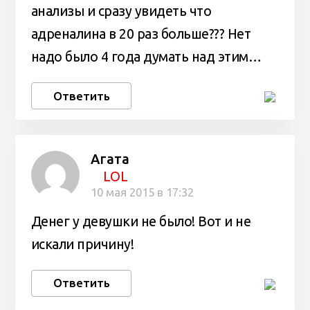
анализы и сразу увидеть что
адреналина в 20 раз больше??? Нет
надо было 4 года думать над этим…
Ответить
Агата
LOL
10 мая 2015 в 17:32
Денег у девушки не было! Вот и не
искали причину!
Ответить