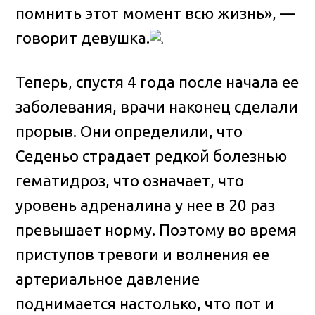
помнить этот момент всю жизнь», —
говорит девушка.
Теперь, спустя 4 года после начала ее
заболевания, врачи наконец сделали
прорыв. Они определили, что
Седеньо страдает редкой болезнью
гематидроз, что означает, что
уровень адреналина у нее в 20 раз
превышает норму. Поэтому во время
приступов тревоги и волнения ее
артериальное давление
поднимается настолько, что пот и