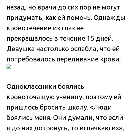
назад, но врачи до сих пор не могут
придумать, как ей помочь. Однажды
кровотечение из глаз не
прекращалось в течение 15 дней.
Девушка настолько ослабла, что ей
потребовалось переливание крови.
Одноклассники боялись
кровоточащую ученицу, поэтому ей
пришлось бросить школу. «Люди
боялись меня. Они думали, что если
я до них дотронусь, то испачкаю их»,