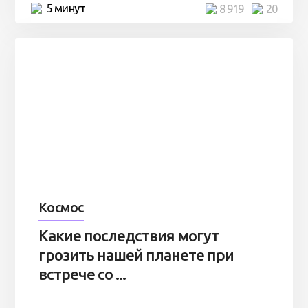
5 минут
8 919
20
Космос
Какие последствия могут
грозить нашей планете при
встрече со ...