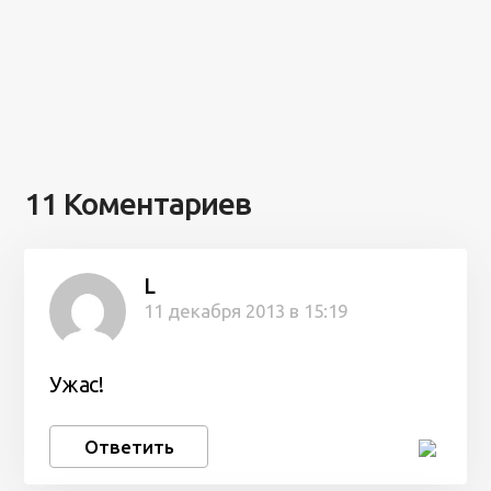
11 Коментариев
L
11 декабря 2013 в 15:19
Ужас!
Ответить