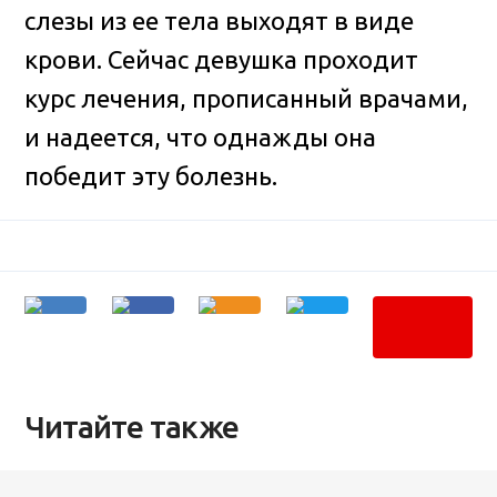
слезы из ее тела выходят в виде
крови. Сейчас девушка проходит
курс лечения, прописанный врачами,
и надеется, что однажды она
победит эту болезнь.
Читайте также