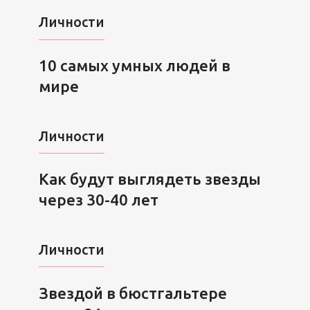
Личности
10 самых умных людей в
мире
Личности
Как будут выглядеть звезды
через 30-40 лет
Личности
Звездой в бюстгальтере