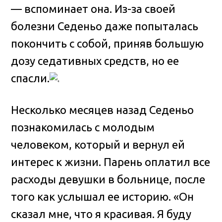
— вспоминает она. Из-за своей
болезни Седеньо даже попыталась
покончить с собой, приняв большую
дозу седативных средств, но ее
спасли.
Несколько месяцев назад Седеньо
познакомилась с молодым
человеком, который и вернул ей
интерес к жизни. Парень оплатил все
расходы девушки в больнице, после
того как услышал ее историю. «Он
сказал мне, что я красивая. Я буду