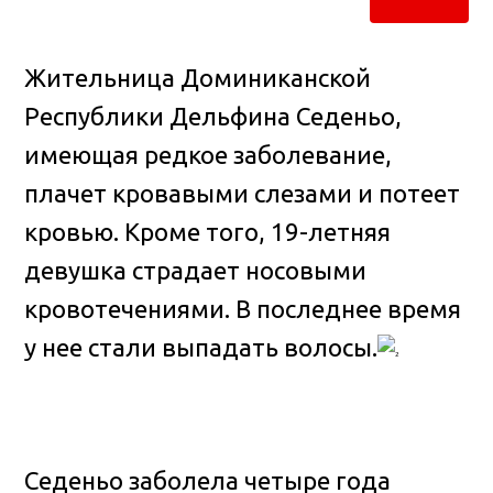
Жительница Доминиканской
Республики Дельфина Седеньо,
имеющая редкое заболевание,
плачет кровавыми слезами и потеет
кровью
. Кроме того, 19-летняя
девушка страдает носовыми
кровотечениями. В последнее время
у нее стали выпадать волосы.
Седеньо заболела четыре года