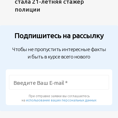
стала 21-летняя стажер
полиции
Подпишитесь на рассылку
Чтобы не пропустить интересные факты
и быть в курсе всего нового
При отправке заявки вы соглашаетесь
на
использование ваших персональных данных