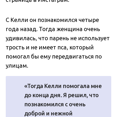
С Келли он познакомился четыре
года назад. Тогда женщина очень
удивилась, что парень не использует
трость и не имеет пса, который
помогал бы ему передвигаться по
улицам.
«Тогда Келли помогала мне
до конца дня. Я решил, что
познакомился с очень
доброй и нежной