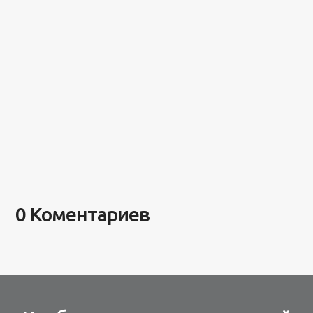
0 Коментариев