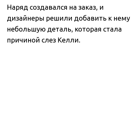
Наряд создавался на заказ, и
дизайнеры решили добавить к нему
небольшую деталь, которая стала
причиной слез Келли.