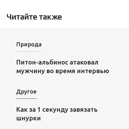
Читайте также
Природа
Питон-альбинос атаковал
мужчину во время интервью
Другое
Как за 1 секунду завязать
шнурки