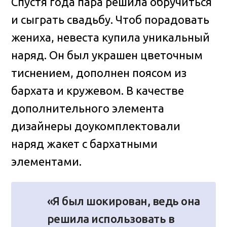
Спустя года пара решила обручиться
и сыграть свадьбу. Чтоб порадовать
жениха, невеста купила уникальный
наряд. Он был украшен цветочным
тиснением, дополнен поясом из
бархата и кружевом. В качестве
дополнительного элемента
дизайнеры доукомплектовали
наряд жакет с бархатными
элементами.
«Я был шокирован, ведь она
решила использовать в