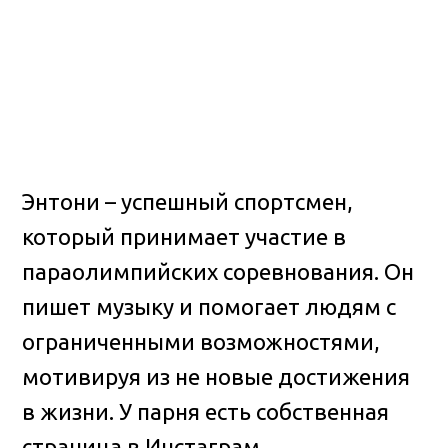
Энтони – успешный спортсмен,
который принимает участие в
параолимпийских соревнования. Он
пишет музыку и помогает людям с
ограниченными возможностями,
мотивируя из не новые достижения
в жизни. У парня есть собственная
страница в Инстаграм.