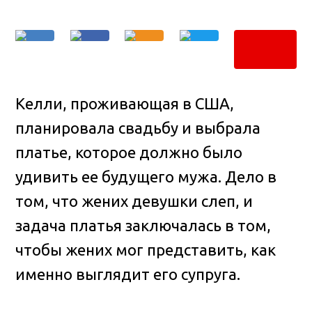
Келли, проживающая в США,
планировала свадьбу и выбрала
платье, которое должно было
удивить ее будущего мужа. Дело в
том, что жених девушки слеп, и
задача платья заключалась в том,
чтобы жених мог представить, как
именно выглядит его супруга.