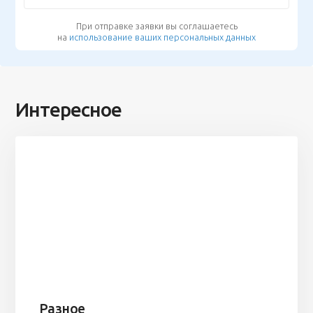
При отправке заявки вы соглашаетесь
на
использование ваших персональных данных
Интересное
Разное