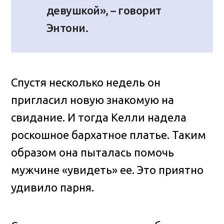
девушкой», – говорит
Энтони.
Спустя несколько недель он
пригласил новую знакомую на
свидание. И тогда Келли надела
роскошное бархатное платье. Таким
образом она пыталась помочь
мужчине «увидеть» ее. Это приятно
удивило парня.