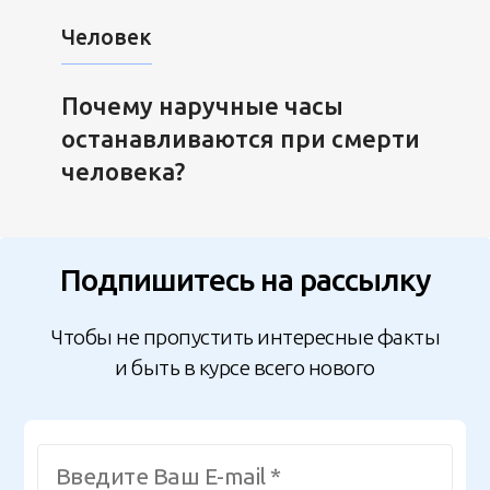
Человек
Почему наручные часы
останавливаются при смерти
человека?
Подпишитесь на рассылку
Чтобы не пропустить интересные факты
и быть в курсе всего нового