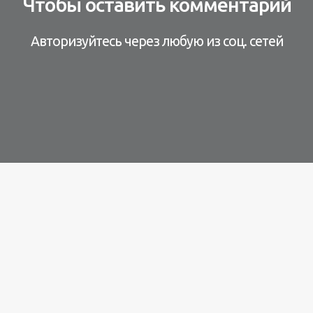
Чтобы оставить комментарий
Авторизуйтесь через любую из соц. сетей