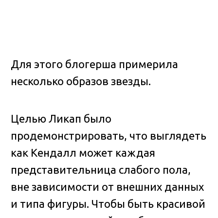
Для этого блогерша примерила
несколько образов звезды.
Целью Ликап было
продемонстрировать, что выглядеть
как Кендалл может каждая
представительница слабого пола,
вне зависимости от внешних данных
и типа фигуры. Чтобы быть красивой