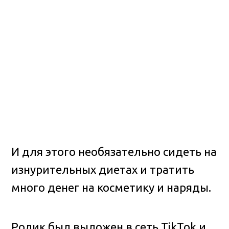
И для этого необязательно сидеть на
изнурительных диетах и тратить
много денег на косметику и наряды.
Ролик был выложен в сеть TikTok и