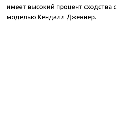
имеет высокий процент сходства с
моделью Кендалл Дженнер.