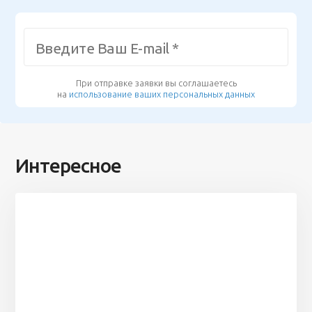
При отправке заявки вы соглашаетесь
на
использование ваших персональных данных
Интересное