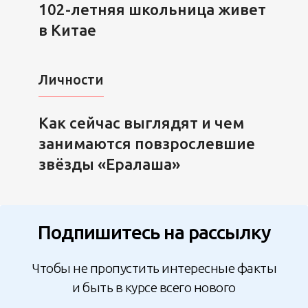
102-летняя школьница живет
в Китае
Личности
Как сейчас выглядят и чем
занимаются повзрослевшие
звёзды «Ералаша»
Подпишитесь на рассылку
Чтобы не пропустить интересные факты
и быть в курсе всего нового