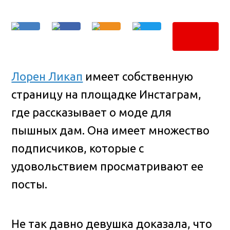
Лорен Ликап
имеет собственную
страницу на площадке Инстаграм,
где рассказывает о моде для
пышных дам. Она имеет множество
подписчиков, которые с
удовольствием просматривают ее
посты.
Не так давно девушка доказала, что