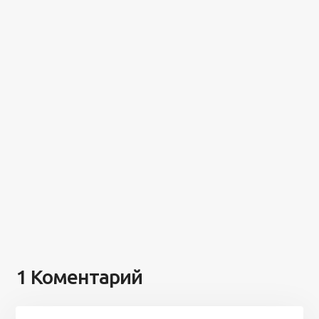
1 Коментарий