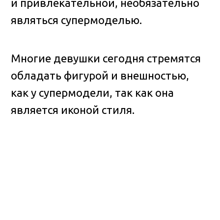
и привлекательной, необязательно
являться супермоделью.
Многие девушки сегодня стремятся
обладать фигурой и внешностью,
как у супермодели, так как она
является иконой стиля.