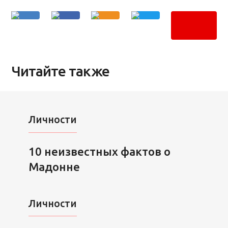
Читайте также
Личности
10 неизвестных фактов о
Мадонне
Личности