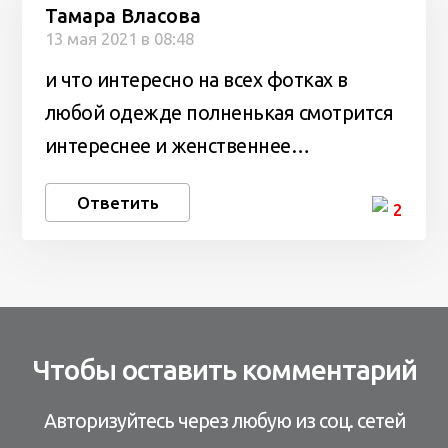
Тамара Власова
13 мая 2021 в 08:48
и что интересно на всех фотках в
любой одежде полненькая смотрится
интереснее и женственнее…
Ответить
2
Чтобы оставить комментарий
Авторизуйтесь через любую из соц. сетей