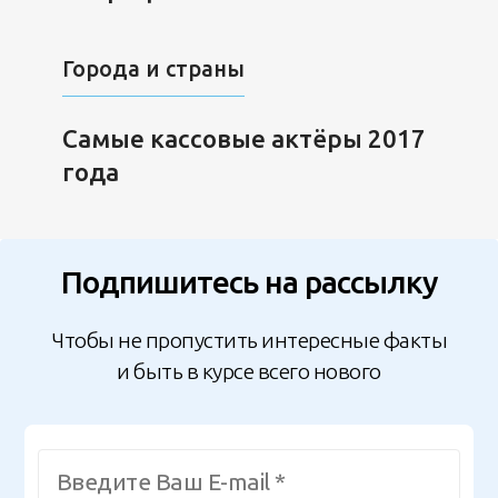
Города и страны
Самые кассовые актёры 2017
года
Подпишитесь на рассылку
Чтобы не пропустить интересные факты
и быть в курсе всего нового