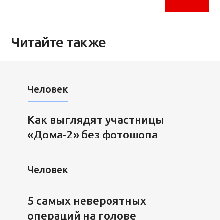
Читайте также
Человек
Как выглядят участницы
«Дома-2» без фотошопа
Человек
5 самых невероятных
операций на голове