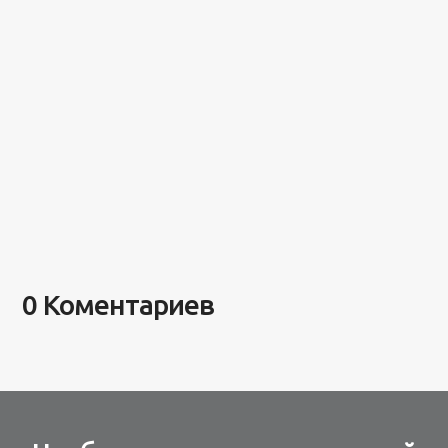
0 Коментариев