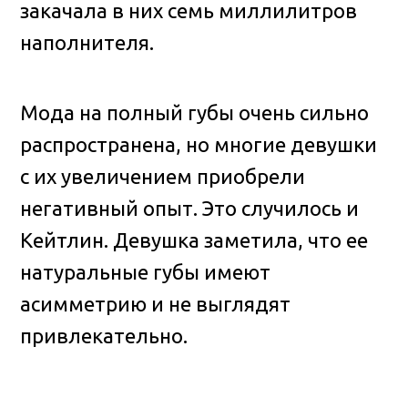
закачала в них семь миллилитров
наполнителя.
Мода на полный губы очень сильно
распространена, но многие девушки
с их увеличением приобрели
негативный опыт. Это случилось и
Кейтлин. Девушка заметила, что ее
натуральные губы имеют
асимметрию и не выглядят
привлекательно.