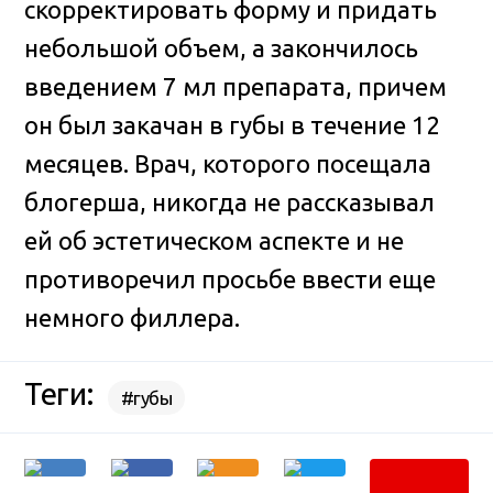
скорректировать форму и придать
небольшой объем, а закончилось
введением 7 мл препарата, причем
он был закачан в губы в течение 12
месяцев. Врач, которого посещала
блогерша, никогда не рассказывал
ей об эстетическом аспекте и не
противоречил просьбе ввести еще
немного филлера.
Теги:
#губы