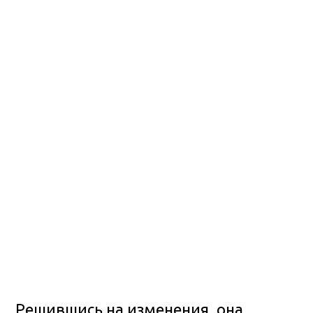
Решившись на изменения, она