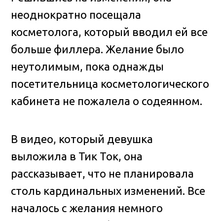
неоднократно посещала
косметолога, который вводил ей все
больше филлера. Желание было
неутолимым, пока однажды
посетительница косметологического
кабинета не пожалела о содеянном.
В видео, который девушка
выложила в Тик Ток, она
рассказывает, что не планировала
столь кардинальных изменений. Все
началось с желания немного