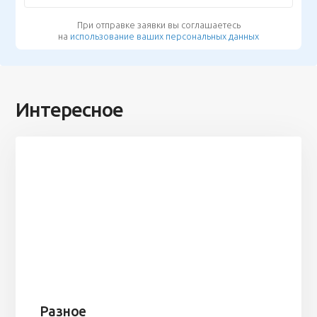
При отправке заявки вы соглашаетесь
на
использование ваших персональных данных
Интересное
Разное