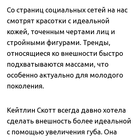
Со страниц социальных сетей на нас
смотрят красотки с идеальной
кожей, точенным чертами лиц и
стройными фигурами. Тренды,
относящиеся ко внешности быстро
подхватываются массами, что
особенно актуально для молодого
поколения.
Кейтлин Скотт всегда давно хотела
сделать внешность более идеальной
с помощью увеличения губа. Она