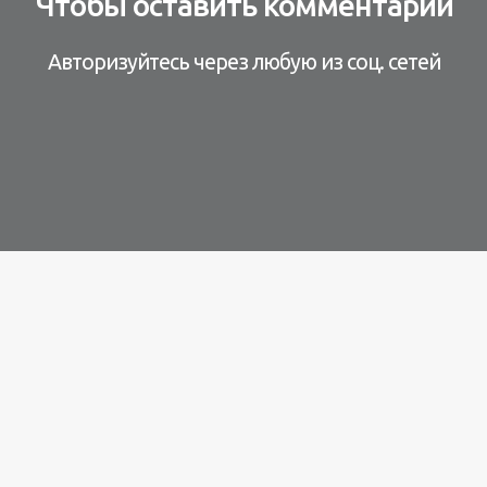
Чтобы оставить комментарий
Авторизуйтесь через любую из соц. сетей