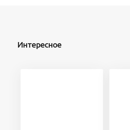
Интересное