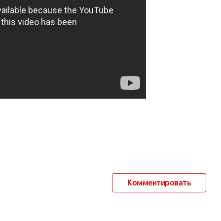
Комментировать