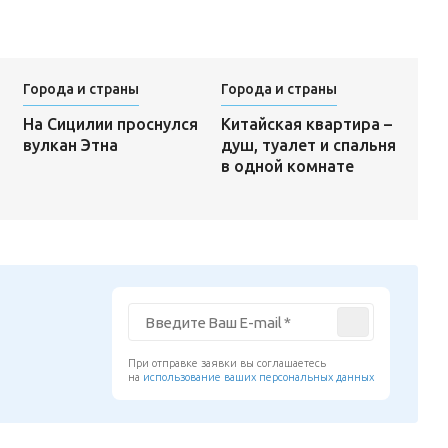
Города и страны
Города и страны
Китайская квартира –
На Сицилии проснулся
душ, туалет и спальня
вулкан Этна
в одной комнате
При отправке заявки вы соглашаетесь
на
использование ваших персональных данных