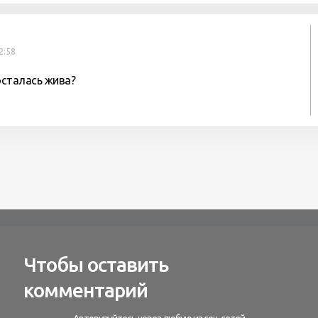
2:58
осталась жива?
Чтобы оставить
комментарий