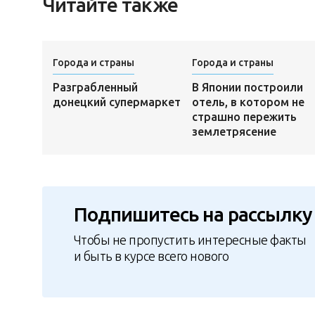
Читайте также
Города и страны
Города и страны
Разграбленный
В Японии построили
донецкий супермаркет
отель, в котором не
страшно пережить
землетрясение
Подпишитесь на рассылку
Чтобы не пропустить интересные факты
и быть в курсе всего нового