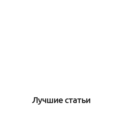
Лучшие статьи