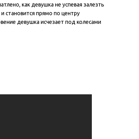
атлено, как девушка не успевая залезть
 и становится прямо по центру
вение девушка исчезает под колесами