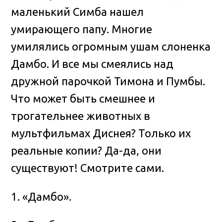
маленький Симба нашел
умирающего папу
. Многие
умилялись огромным ушам слоненка
Дамбо. И все мы смеялись над
дружной парочкой Тимона и Пумбы.
Что может быть смешнее и
трогательнее животных в
мультфильмах Диснея? Только их
реальные копии? Да-да, они
существуют! Смотрите сами.
1. «Дамбо».