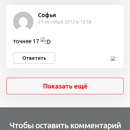
Софья
21 октября 2012 в 13:58
точнее 17
Ответить
Показать ещё
Чтобы оставить комментарий