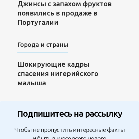
Джинсы с запахом фруктов
появились в продаже в
Португалии
Города и страны
Шокирующие кадры
спасения нигерийского
малыша
Подпишитесь на рассылку
Чтобы не пропустить интересные факты
и быть в курсе всего нового