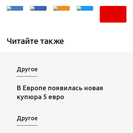
Читайте также
Другое
В Европе появилась новая
купюра 5 евро
Другое