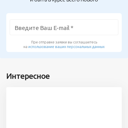
При отправке заявки вы соглашаетесь
на
использование ваших персональных данных
Интересное