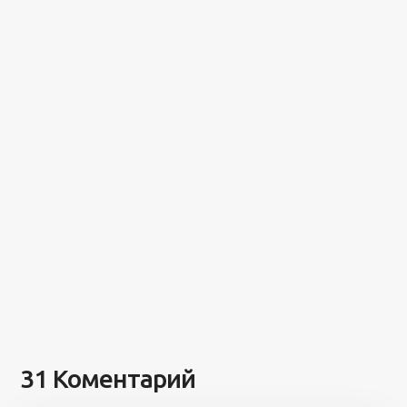
31 Коментарий