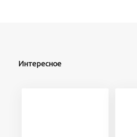
Интересное