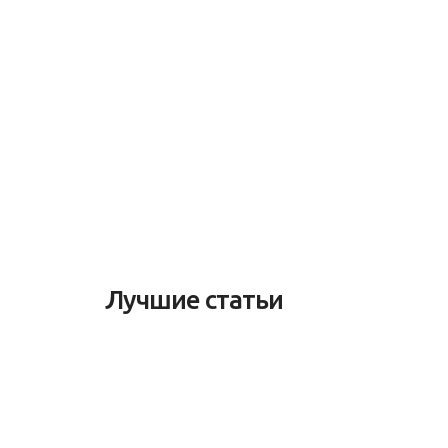
Лучшие статьи