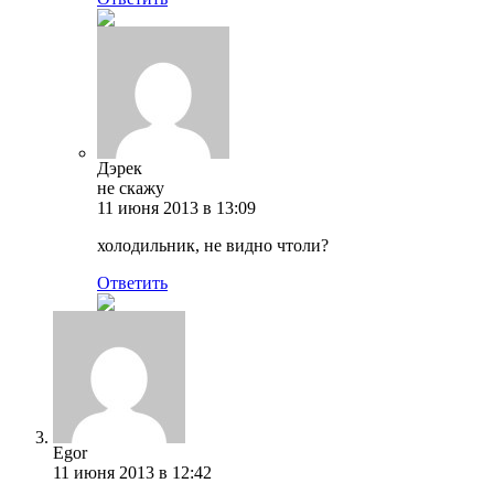
Дэрек
не скажу
11 июня 2013 в 13:09
холодильник, не видно чтоли?
Ответить
Egor
11 июня 2013 в 12:42