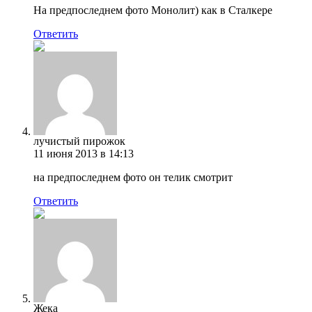
На предпоследнем фото Монолит) как в Сталкере
Ответить
лучистый пирожок
11 июня 2013 в 14:13
на предпоследнем фото он телик смотрит
Ответить
Жека