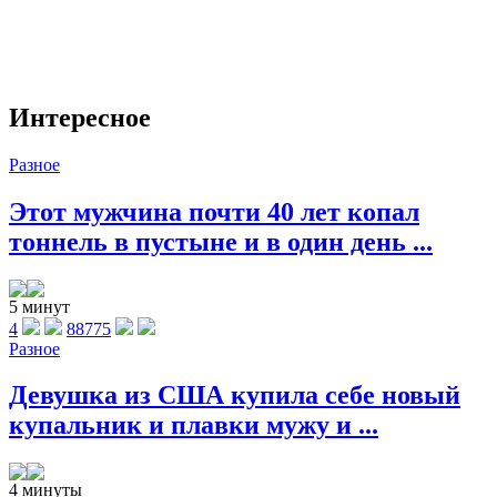
Интересное
Разное
Этот мужчина почти 40 лет копал
тоннель в пустыне и в один день ...
5 минут
4
88775
Разное
Девушка из США купила себе новый
купальник и плавки мужу и ...
4 минуты