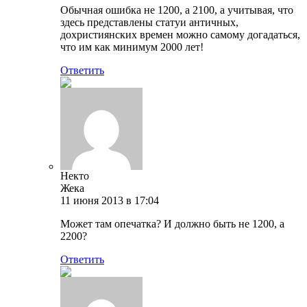
Обычная ошибка не 1200, а 2100, а учитывая, что
здесь представлены статуи античных,
дохристиянских времен можно самому догадаться,
что им как минимум 2000 лет!
Ответить
Некто
Жека
11 июня 2013 в 17:04
Может там опечатка? И должно быть не 1200, а
2200?
Ответить