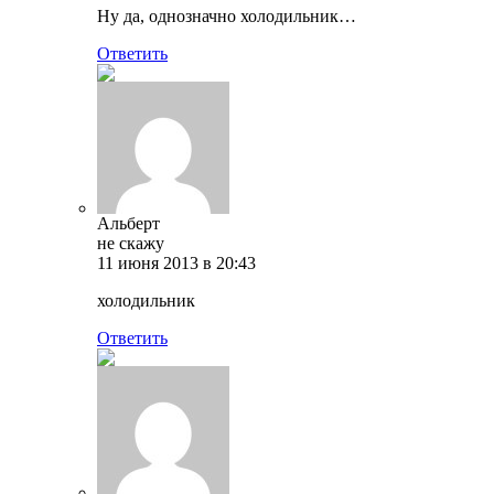
Ну да, однозначно холодильник…
Ответить
Альберт
не скажу
11 июня 2013 в 20:43
холодильник
Ответить