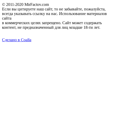
© 2011-2020 MirFactov.com
Если вы цитируете наш сайт, то не забывайте, пожалуйста,
всегда указывать ссылку на нас. Использование материалов
сайта
в коммерческих целях запрещено. Сайт может содержать
контент, не предназначенный для лиц младше 18-ти лет.
Сделано в Coalla