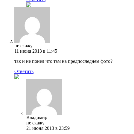
не скажу
11 июня 2013 в 11:45
так и не понел что там на предпоследнем фото?
Ответить
Владимир
не скажу
21 июня 2013 в 23:59