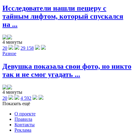
Исследователи нашли пещеру с
тайным лифтом, который спускался
на ...
4 минуты
20
29 158
Разное
Девушка показала свои фото, но никто
так и не смог угадать ...
4 минуты
20
4 592
Показать ещё
О проекте
Правила
Контакты
Реклама