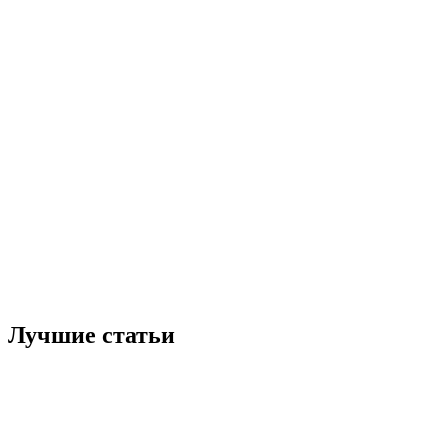
Лучшие статьи