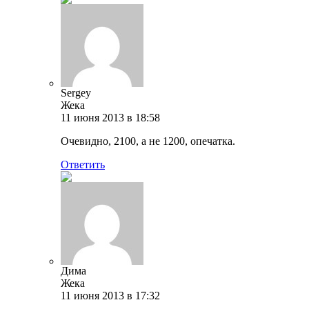
Sergey
Жека
11 июня 2013 в 18:58
Очевидно, 2100, а не 1200, опечатка.
Ответить
Дима
Жека
11 июня 2013 в 17:32