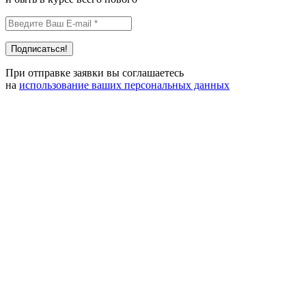
При отправке заявки вы соглашаетесь
на
использование ваших персональных данных