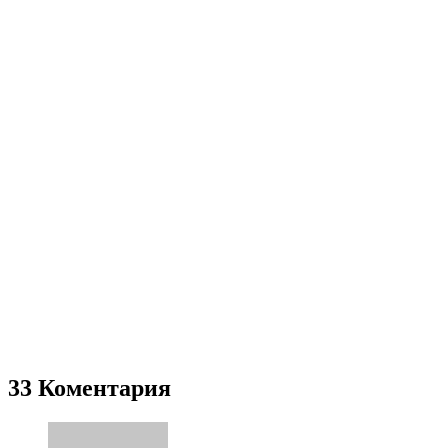
33 Коментария