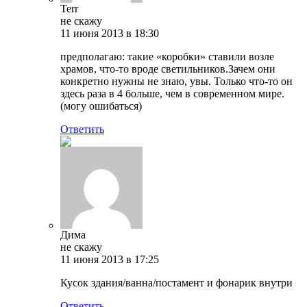
Terr
не скажу
11 июня 2013 в 18:30
предполагаю: такие «коробки» ставили возле
храмов, что-то вроде светильников.Зачем они
конкретно нужны не знаю, увы. Только что-то он
здесь раза в 4 больше, чем в современном мире.
(могу ошибаться)
Ответить
Дима
не скажу
11 июня 2013 в 17:25
Кусок здания/ванна/постамент и фонарик внутри
Ответить