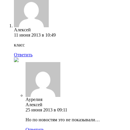
Алексей
11 июня 2013 в 10:49
класс
Ответить
Аурелия
Алексей
25 июня 2013 в 09:11
Но по новостям это не показывали…
Ответить