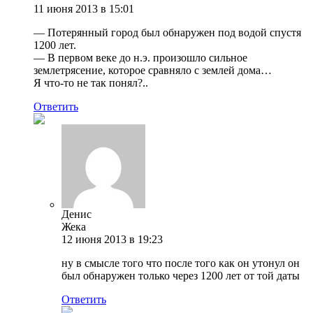
11 июня 2013 в 15:01
— Потерянный город был обнаружен под водой спустя
1200 лет.
— В первом веке до н.э. произошло сильное
землетрясение, которое сравняло с землей дома…
Я что-то не так понял?..
Ответить
Денис
Жека
12 июня 2013 в 19:23
ну в смысле того что после того как он утонул он
был обнаружен только через 1200 лет от той даты
Ответить