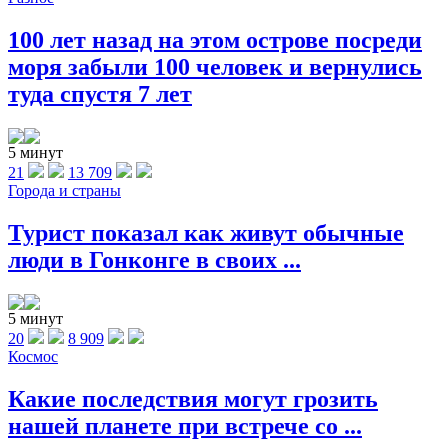
100 лет назад на этом острове посреди
моря забыли 100 человек и вернулись
туда спустя 7 лет
5 минут
21
13 709
Города и страны
Турист показал как живут обычные
люди в Гонконге в своих ...
5 минут
20
8 909
Космос
Какие последствия могут грозить
нашей планете при встрече со ...