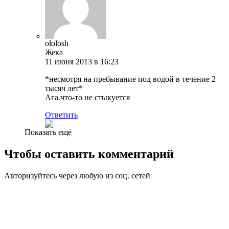
ololosh
Жека
11 июня 2013 в 16:23
*несмотря на пребывание под водой в течение 2
тысяч лет*
Ага.что-то не стыкуется
Ответить
Показать ещё
Чтобы оставить комментарий
Авторизуйтесь через любую из соц. сетей