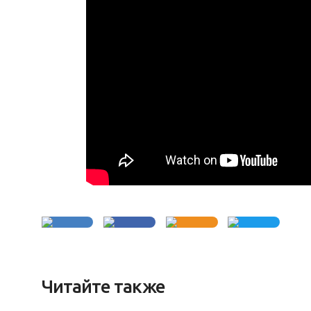
Читайте также