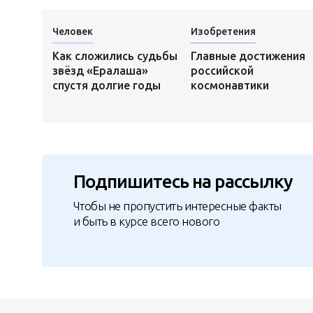
Человек
Изобретения
Как сложились судьбы
Главные достижения
звёзд «Ералаша»
российской
спустя долгие годы
космонавтики
Подпишитесь на рассылку
Чтобы не пропустить интересные факты
и быть в курсе всего нового