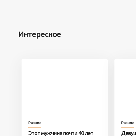
Интересное
Разное
Разное
Этот мужчина почти 40 лет
Девуш