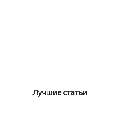
Лучшие статьи