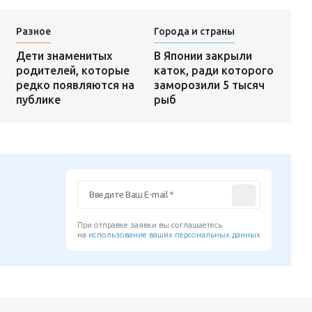
Разное
Города и страны
В Японии закрыли
Дети знаменитых
каток, ради которого
родителей, которые
заморозили 5 тысяч
редко появляются на
рыб
публике
При отправке заявки вы соглашаетесь
на
использование ваших персональных данных