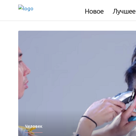
Новое
Лучшее
Человек