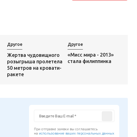
Другое
Другое
«Мисс мира - 2013»
Жертва чудовищного
стала филиппинка
розыгрыша пролетела
50 метров на кровати-
ракете
При отправке заявки вы соглашаетесь
на
использование ваших персональных данных