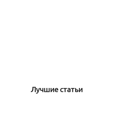
Лучшие статьи