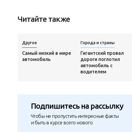
Читайте также
Другое
Города и страны
Самый низкий в мире
Гигантский провал
автомобиль
дороги поглотил
автомобиль с
водителем
Подпишитесь на рассылку
Чтобы не пропустить интересные факты
и быть в курсе всего нового