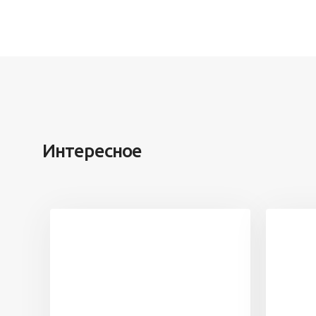
Интересное