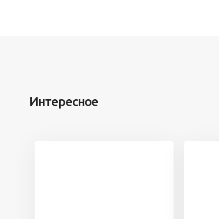
Интересное