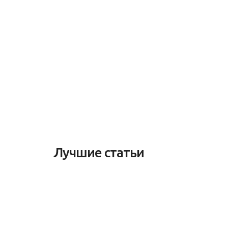
Лучшие статьи