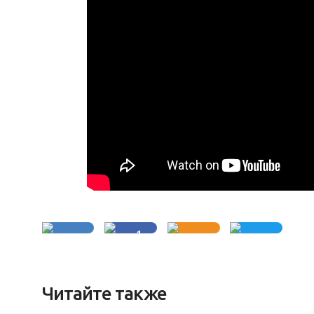
1
Читайте также