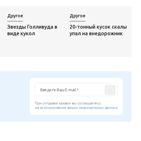
Другое
Другое
20-тонный кусок скалы
Звезды Голливуда в
упал на внедорожник
виде кукол
При отправке заявки вы соглашаетесь
на
использование ваших персональных данных