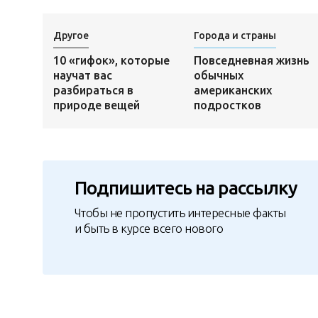
Другое
Города и страны
10 «гифок», которые
Повседневная жизнь
научат вас
обычных
разбираться в
американских
природе вещей
подростков
Подпишитесь на рассылку
Чтобы не пропустить интересные факты
и быть в курсе всего нового