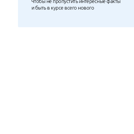
Чтобы не пропустить интересные факты
и быть в курсе всего нового