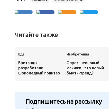
Читайте также
Еда
Изобретения
Британцы
Опрос: неоновый
разработали
макияж - это новый
шоколадный принтер
бьюти-тренд?
Подпишитесь на рассылку