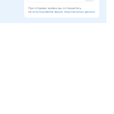
При отправке заявки вы соглашаетесь
на
использование ваших персональных данных