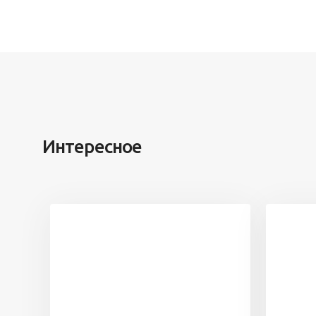
Интересное