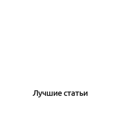
Лучшие статьи