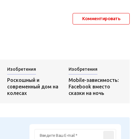
Комментировать
Изобретения
Изобретения
Mobile-зависимость:
Роскошный и
Facebook вместо
современный дом на
сказки на ночь
колесах