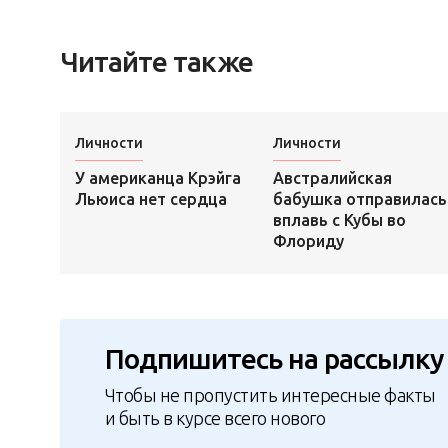
Читайте также
Личности
Личности
У американца Крэйга
Австралийская
Льюиса нет сердца
бабушка отправилась
вплавь с Кубы во
Флориду
Подпишитесь на рассылку
Чтобы не пропустить интересные факты
и быть в курсе всего нового