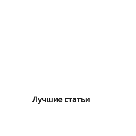
Лучшие статьи