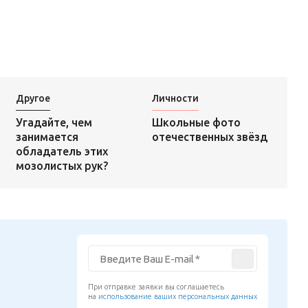
Другое
Личности
Школьные фото
Угадайте, чем
отечественных звёзд
занимается
обладатель этих
мозолистых рук?
При отправке заявки вы соглашаетесь
на
использование ваших персональных данных