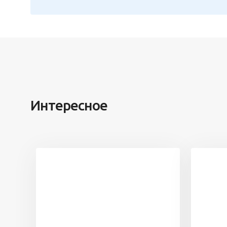
Интересное