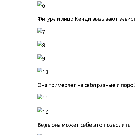
Фигура и лицо Кенди вызывают завист
Она примеряет на себя разные и поро
Ведь она может себе это позволить