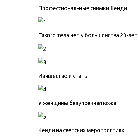
Профессиональные снимки Кенди
Такого тела нет у большинства 20-ле
Изящество и стать
У женщины безупречная кожа
Кенди на светских мероприятиях