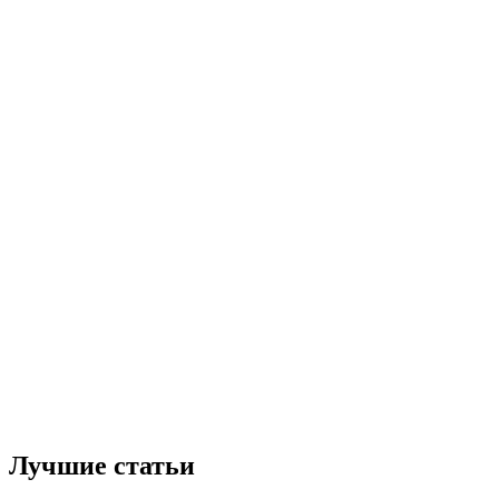
Лучшие статьи