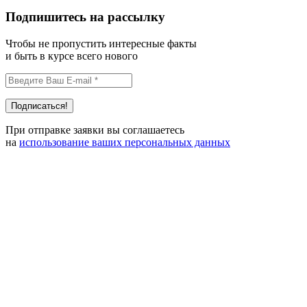
Подпишитесь на рассылку
Чтобы не пропустить интересные факты
и быть в курсе всего нового
При отправке заявки вы соглашаетесь
на
использование ваших персональных данных