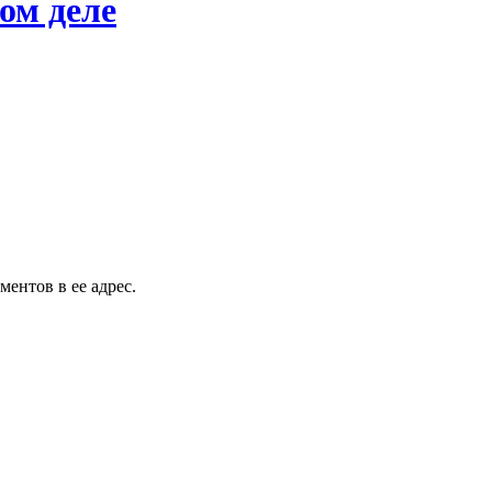
ом деле
ентов в ее адрес.