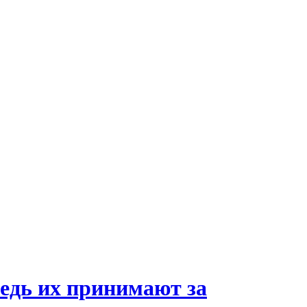
 ведь их принимают за