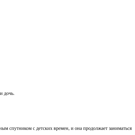
и дочь.
рным спутником с детских времен, и она продолжает заниматься