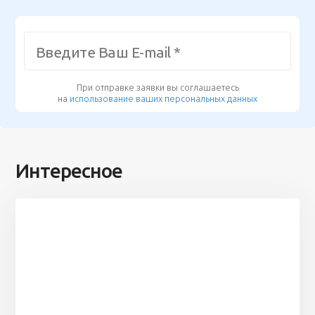
При отправке заявки вы соглашаетесь
на
использование ваших персональных данных
Интересное