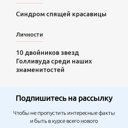
Синдром спящей красавицы
Личности
10 двойников звезд
Голливуда среди наших
знаменитостей
Подпишитесь на рассылку
Чтобы не пропустить интересные факты
и быть в курсе всего нового