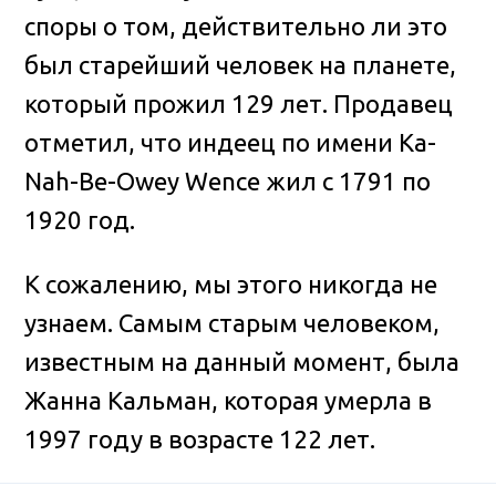
споры о том, действительно ли это
был старейший человек на планете,
который прожил 129 лет.
Продавец
отметил, что индеец по имени Ка-
Nah-Be-Owey Wence жил с 1791 по
1920 год.
К сожалению, мы этого никогда не
узнаем. Самым старым человеком,
известным на данный момент, была
Жанна Кальман, которая умерла в
1997 году в возрасте 122 лет.