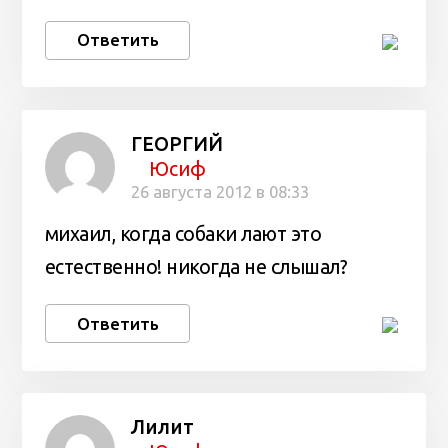
Ответить
ГЕОРГИЙ
Юсиф
26 августа 2012 в 08:33
михаил, когда собаки лают это
естественно! никогда не слышал?
Ответить
Лилит