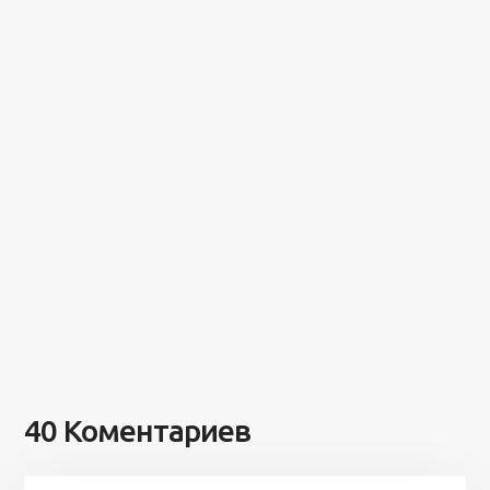
40 Коментариев