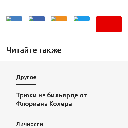
Читайте также
Другое
Трюки на бильярде от
Флориана Колера
Личности