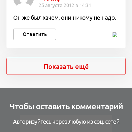
25 августа 2012 в 14:31
Он же был хачем, они никому не надо.
Ответить
Показать ещё
Чтобы оставить комментарий
Авторизуйтесь через любую из соц. сетей