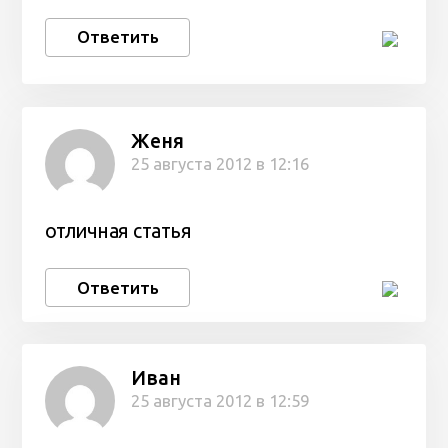
Ответить
Женя
25 августа 2012 в 12:16
отличная статья
Ответить
Иван
25 августа 2012 в 12:59