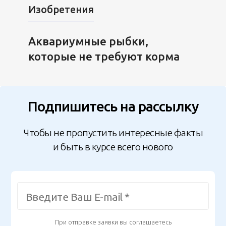
Изобретения
Аквариумные рыбки,
которые не требуют корма
Подпишитесь на рассылку
Чтобы не пропустить интересные факты
и быть в курсе всего нового
При отправке заявки вы соглашаетесь