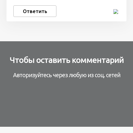
Ответить
Чтобы оставить комментарий
Авторизуйтесь через любую из соц. сетей