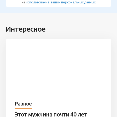
на
использование ваших персональных данных
Интересное
Разное
Этот мужчина почти 40 лет