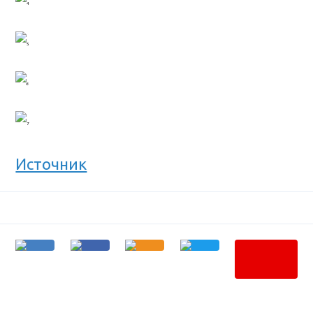
Источник