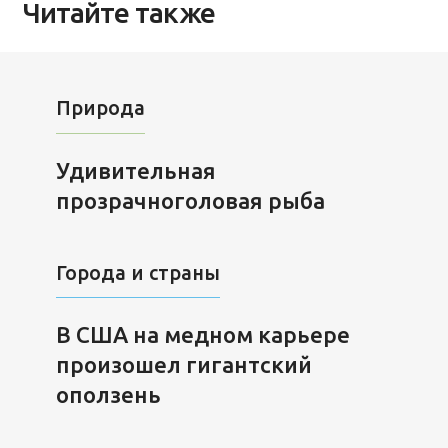
Читайте также
Природа
Удивительная
прозрачноголовая рыба
Города и страны
В США на медном карьере
произошел гигантский
оползень