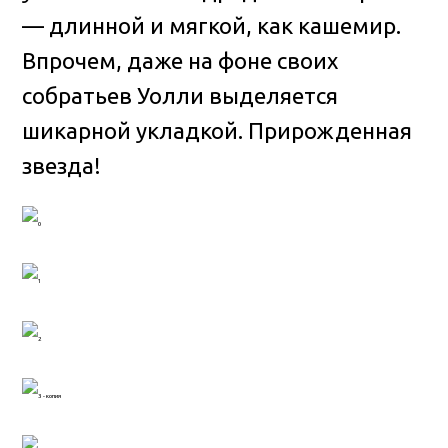
— длинной и мягкой, как кашемир.
Впрочем, даже на фоне своих
собратьев Уолли выделяется
шикарной укладкой. Прирожденная
звезда!