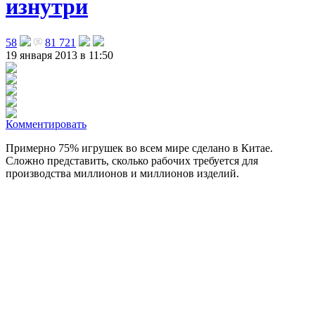
изнутри
58
81 721
19 января 2013 в 11:50
Комментировать
Примерно 75% игрушек во всем мире сделано в Китае.
Сложно представить, сколько рабочих требуется для
производства миллионов и миллионов изделий
.