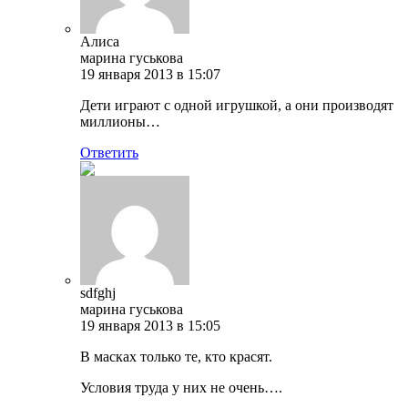
Алиса
марина гуськова
19 января 2013 в 15:07
Дети играют с одной игрушкой, а они производят
миллионы…
Ответить
sdfghj
марина гуськова
19 января 2013 в 15:05
В масках только те, кто красят.
Условия труда у них не очень….