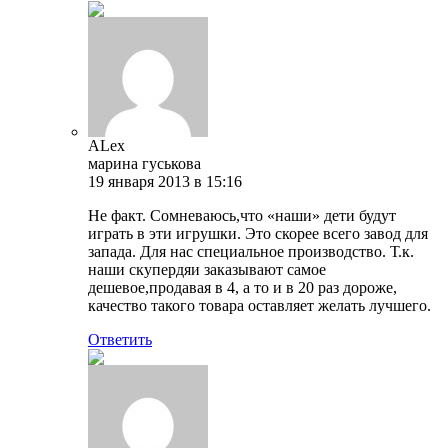
ALex
марина гуськова
19 января 2013 в 15:16
Не факт. Сомневаюсь,что «наши» дети будут
играть в эти игрушки. Это скорее всего завод для
запада. Для нас специальное производство. Т.к.
наши скупердяи заказывают самое
дешевое,продавая в 4, а то и в 20 раз дороже,
качество такого товара оставляет желать лучшего.
Ответить