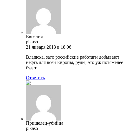
Евгения
pikaso
21 января 2013 в 18:06
Владюха, зато российские работяги добывают
нефть для всей Европы, руды, это уж потяжелее
будет
Ответить
Пришелец-убийца
pikaso