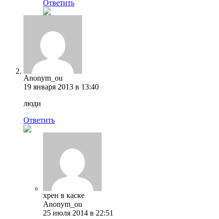
Ответить
Anonym_ou
19 января 2013 в 13:40
люди
Ответить
хрен в каске
Anonym_ou
25 июля 2014 в 22:51