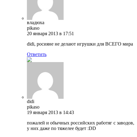
владюха
pikaso
20 января 2013 в 17:51
didi, росияне не делают игрушки для ВСЕГО мира
Ответить
didi
pikaso
19 января 2013 в 14:43
пожалей и обычных российских работяг с заводов,
у них даже по тяжелее будет :DD