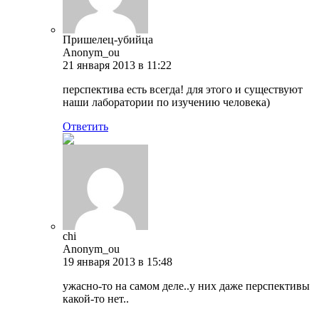
Пришелец-убийца
Anonym_ou
21 января 2013 в 11:22
перспектива есть всегда! для этого и существуют
наши лаборатории по изучению человека)
Ответить
chi
Anonym_ou
19 января 2013 в 15:48
ужасно-то на самом деле..у них даже перспективы
какой-то нет..