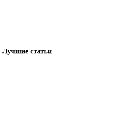
Лучшие статьи