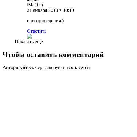
iMaQna
21 января 2013 в 10:10
они приведения:)
Ответить
Показать ещё
Чтобы оставить комментарий
Авторизуйтесь через любую из соц. сетей