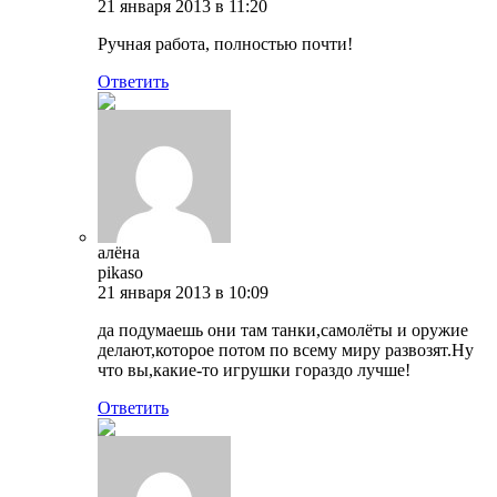
21 января 2013 в 11:20
Ручная работа, полностью почти!
Ответить
алёна
pikaso
21 января 2013 в 10:09
да подумаешь они там танки,самолёты и оружие
делают,которое потом по всему миру развозят.Ну
что вы,какие-то игрушки гораздо лучше!
Ответить