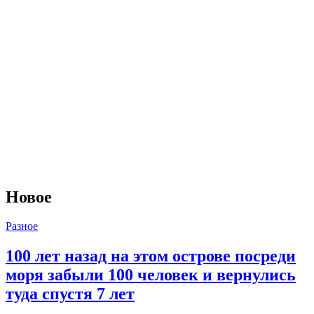
Новое
Разное
100 лет назад на этом острове посреди
моря забыли 100 человек и вернулись
туда спустя 7 лет