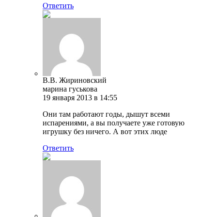
Ответить
В.В. Жириновский
марина гуськова
19 января 2013 в 14:55
Они там работают годы, дышут всеми
испарениями, а вы получаете уже готовую
игрушку без ничего. А вот этих люде
Ответить