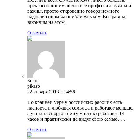
прекрасно понимаю что все профессии нужны и
важны, просто откровенно говоря немного
надоели споры «а они!» и «а мы!». Все равны,
закончим на этом.
Ответить
Sekret
pikaso
22 января 2013 в 14:58
По крайней мере у российских рабочих есть
паспорта и любящая семья да и работают меньше,
а у них паспортов нет(у многих) работают 14
часов и практически не видят свою семью…..
Ответить