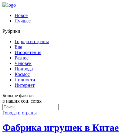
Новое
Лучшее
Рубрики
Города и страны
Еда
Изобретения
Разное
Человек
Природа
Космос
Личности
Интернет
Больше фактов
в наших соц. сетях
Города и страны
Фабрика игрушек в Китае