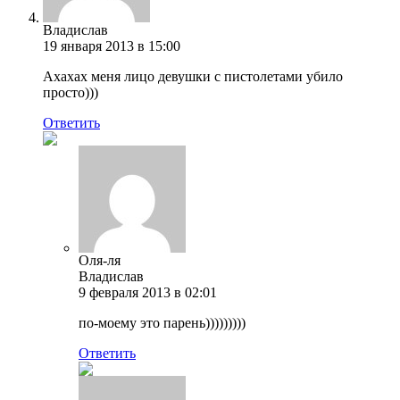
Владислав
19 января 2013 в 15:00
Ахахах меня лицо девушки с пистолетами убило
просто)))
Ответить
Оля-ля
Владислав
9 февраля 2013 в 02:01
по-моему это парень)))))))))
Ответить