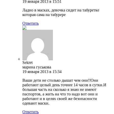
19 января 2013 в 15:51
Ладно в масках, девочка сидит на табуретке
которая сама на табурере
Ответить
Sekret
марина гуськова
19 января 2013 в 15:34
Ваши дети не столько дышат чем они!!Они
работают целый день точнее 14 часов в сутки.И
большая часть на сколько я знаю не имеют
паспортов, а жить на что то надо вот они и
работают и в целях своей же безопасности
одевают маски.
Ответить