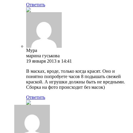
Ответить
Мура
марина гуськова
19 января 2013 в 14:41
В масках, вроде, только когда красят. Оно и
понятно попробуете часов 8 подышать свежей
краской. А игрушки должны быть не вредными.
Сборка на фото происходит без масок)
Ответить