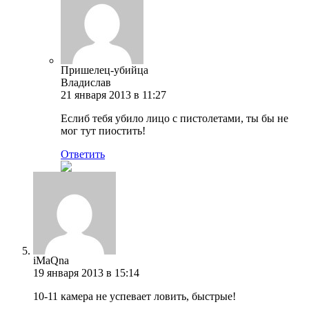
Пришелец-убийца
Владислав
21 января 2013 в 11:27
Еслиб тебя убило лицо с пистолетами, ты бы не
мог тут пиостить!
Ответить
iMaQna
19 января 2013 в 15:14
10-11 камера не успевает ловить, быстрые!