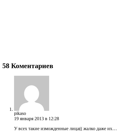
58 Коментариев
pikaso
19 января 2013 в 12:28
У всех такие изможденные лица(( жалко даже их…