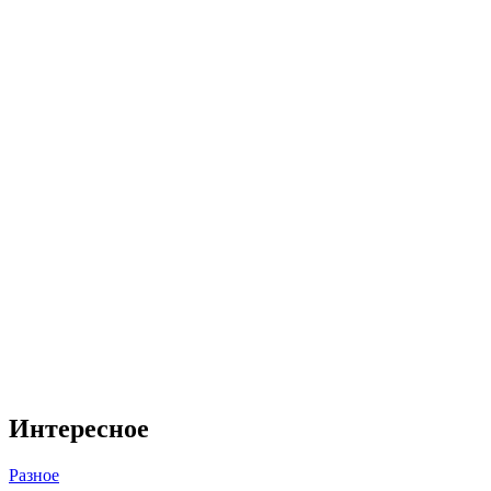
Интересное
Разное