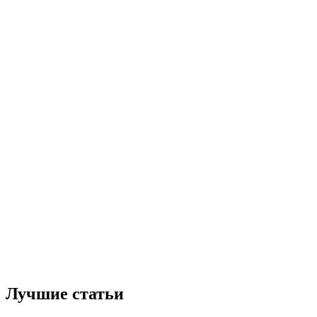
Лучшие статьи