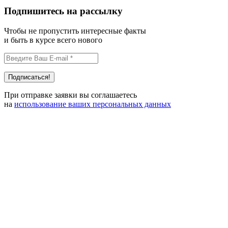
Подпишитесь на рассылку
Чтобы не пропустить интересные факты
и быть в курсе всего нового
При отправке заявки вы соглашаетесь
на
использование ваших персональных данных