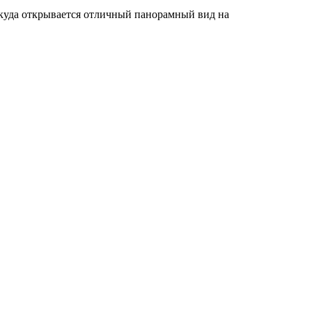
откуда открывается отличный панорамный вид на