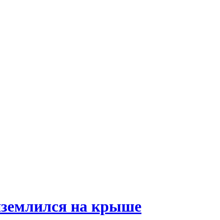
риземлился на крыше