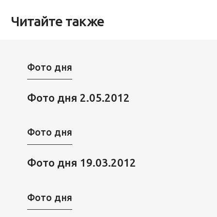
Читайте также
Фото дня
Фото дня 2.05.2012
Фото дня
Фото дня 19.03.2012
Фото дня