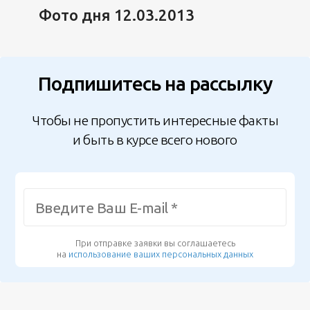
Фото дня 12.03.2013
Подпишитесь на рассылку
Чтобы не пропустить интересные факты
и быть в курсе всего нового
При отправке заявки вы соглашаетесь
на
использование ваших персональных данных