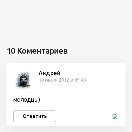
10 Коментариев
Андрей
10 июля 2012 в 09:43
молодцы)
Ответить