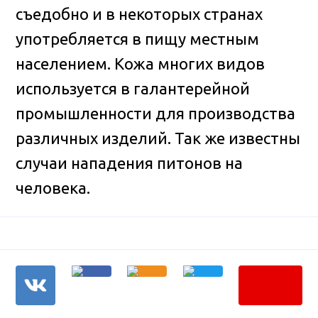
съедобно и в некоторых странах
употребляется в пищу местным
населением. Кожа многих видов
используется в галантерейной
промышленности для производства
различных изделий. Так же известны
случаи нападения питонов на
человека.