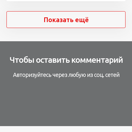
Показать ещё
Чтобы оставить комментарий
Авторизуйтесь через любую из соц. сетей