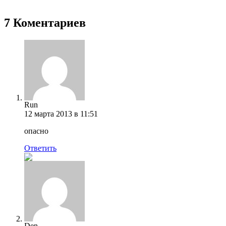
7 Коментариев
Run
12 марта 2013 в 11:51
опасно
Ответить
Den