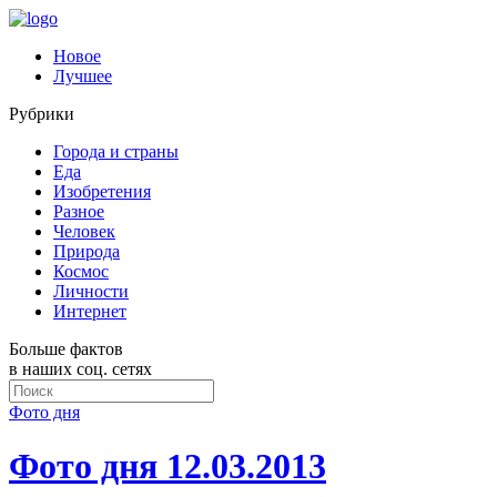
Новое
Лучшее
Рубрики
Города и страны
Еда
Изобретения
Разное
Человек
Природа
Космос
Личности
Интернет
Больше фактов
в наших соц. сетях
Фото дня
Фото дня 12.03.2013