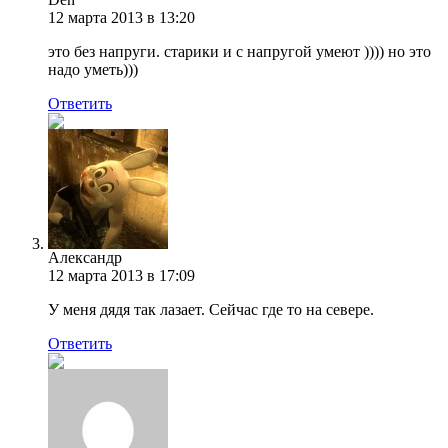
12 марта 2013 в 13:20
это без напруги. старики и с напругой умеют )))) но это
надо уметь)))
Ответить
Александр
12 марта 2013 в 17:09
У меня дядя так лазает. Сейчас где то на севере.
Ответить