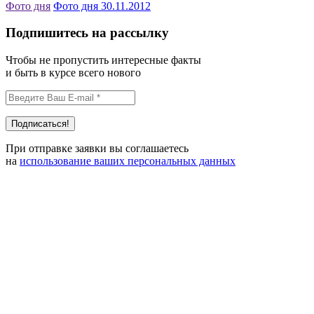
Фото дня
Фото дня 30.11.2012
Подпишитесь на рассылку
Чтобы не пропустить интересные факты
и быть в курсе всего нового
При отправке заявки вы соглашаетесь
на
использование ваших персональных данных