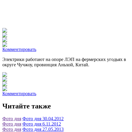
Комментировать
Электрики работают на опоре ЛЭП на фермерских угодьях в
округе Чучжоу, провинция Аньхой, Китай.
Комментировать
Читайте также
Фото дня
Фото дня 30.04.2012
Фото дня
Фото дня 6.11.2012
Фото дня
Фото дня 27.05.2013