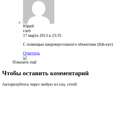
Юрий
глеб
17 марта 2013 в 23:35
С помощью широкоугольного объектива (fish-eye)
Ответить
Показать ещё
Чтобы оставить комментарий
Авторизуйтесь через любую из соц. сетей