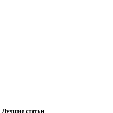
Лучшие статьи