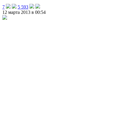
7
5 593
12 марта 2013 в 00:54