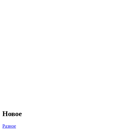
Новое
Разное