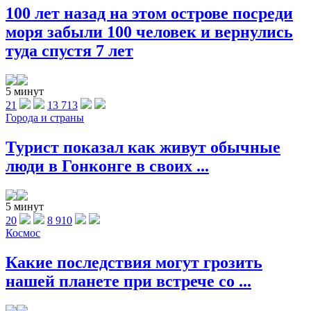
100 лет назад на этом острове посреди
моря забыли 100 человек и вернулись
туда спустя 7 лет
5 минут
21
13 713
Города и страны
Турист показал как живут обычные
люди в Гонконге в своих ...
5 минут
20
8 910
Космос
Какие последствия могут грозить
нашей планете при встрече со ...