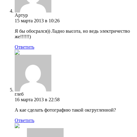
Артур
15 марта 2013 в 10:26
Я бы обосрался)) Ладно высота, но ведь электричество
же!!!!!!)
Ответить
глеб
16 марта 2013 в 22:58
А кае сделать фотографию такой окгругленной?
Ответить