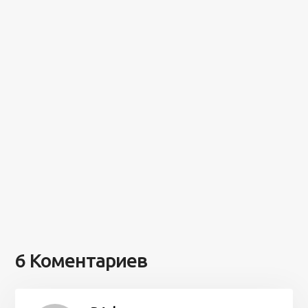
6 Коментариев