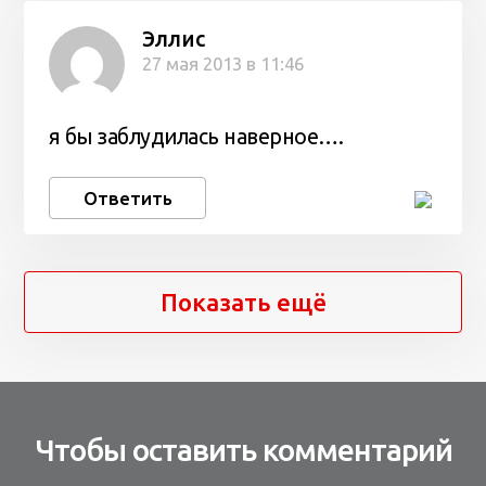
Эллис
27 мая 2013 в 11:46
я бы заблудилась наверное….
Ответить
Показать ещё
Чтобы оставить комментарий