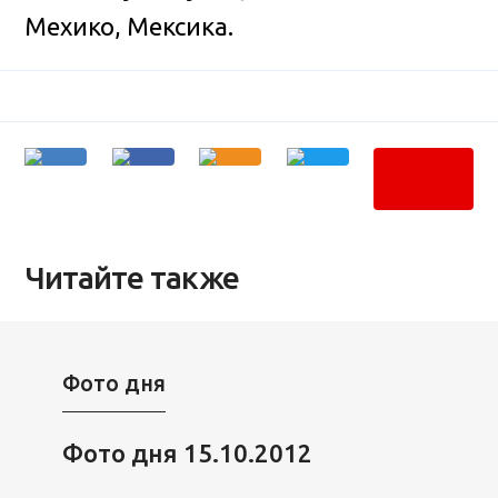
Мехико, Мексика.
Читайте также
Фото дня
Фото дня 15.10.2012