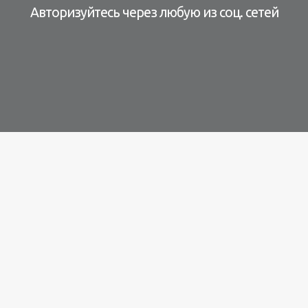
Авторизуйтесь через любую из соц. сетей