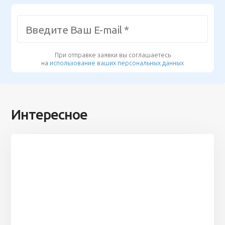
При отправке заявки вы соглашаетесь
на
использование ваших персональных данных
Интересное