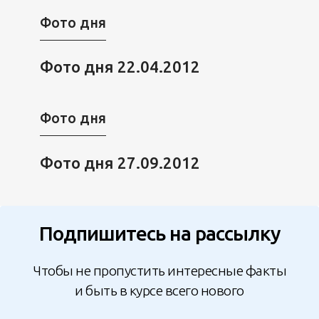
Фото дня
Фото дня 22.04.2012
Фото дня
Фото дня 27.09.2012
Подпишитесь на рассылку
Чтобы не пропустить интересные факты
и быть в курсе всего нового