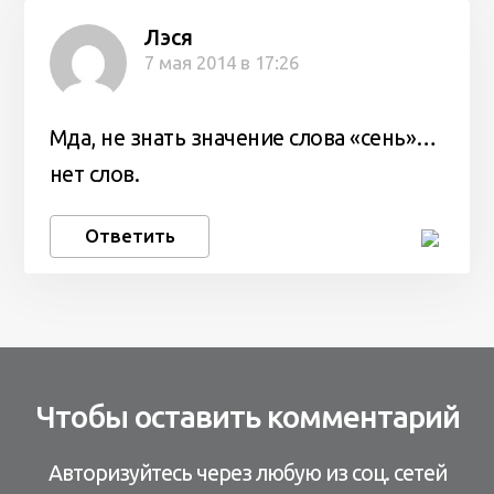
Лэся
7 мая 2014 в 17:26
Мда, не знать значение слова «сень»…
нет слов.
Ответить
Чтобы оставить комментарий
Авторизуйтесь через любую из соц. сетей