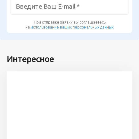
При отправке заявки вы соглашаетесь
на
использование ваших персональных данных
Интересное