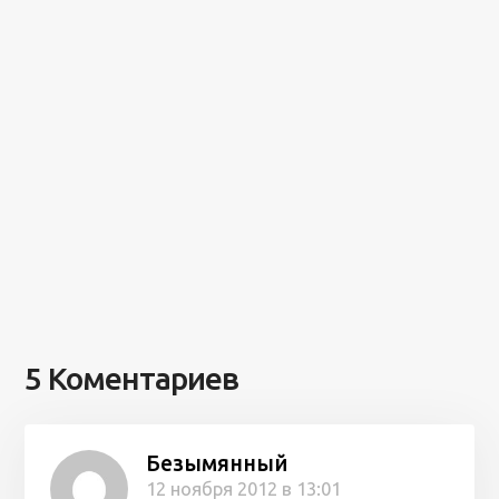
5 Коментариев
Безымянный
12 ноября 2012 в 13:01