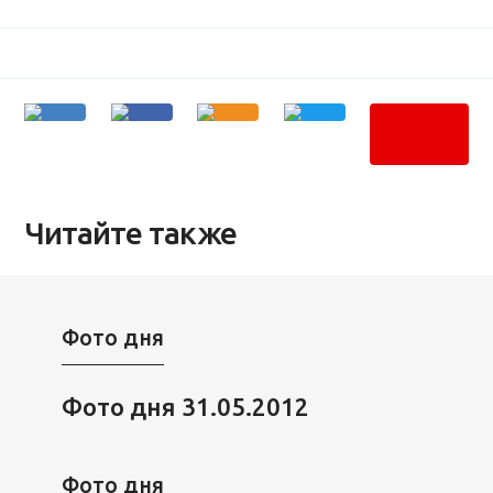
Читайте также
Фото дня
Фото дня 31.05.2012
Фото дня