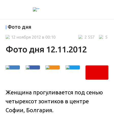
Фото дня
12 ноября 2012 в 00:10
2 557
5
Фото дня 12.11.2012
Женщина прогуливается под сенью
четырехсот зонтиков в центре
Софии, Болгария.