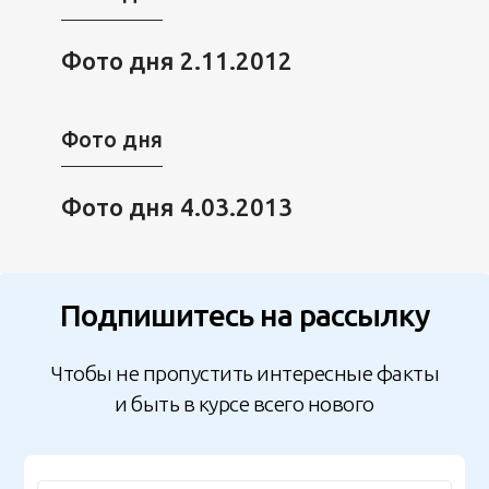
Фото дня 2.11.2012
Фото дня
Фото дня 4.03.2013
Подпишитесь на рассылку
Чтобы не пропустить интересные факты
и быть в курсе всего нового