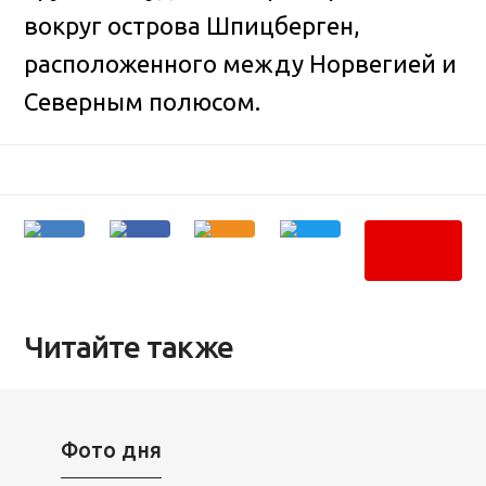
вокруг острова Шпицберген,
расположенного между Норвегией и
Северным полюсом.
Читайте также
Фото дня