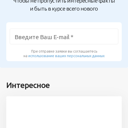
Чтобы не пропустить интересные факты
и быть в курсе всего нового
При отправке заявки вы соглашаетесь
на
использование ваших персональных данных
Интересное