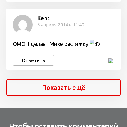
Kent
5 апреля 2014 в 11:40
ОМОН делает Михе растяжку
Ответить
Показать ещё
Чтобы оставить комментарий