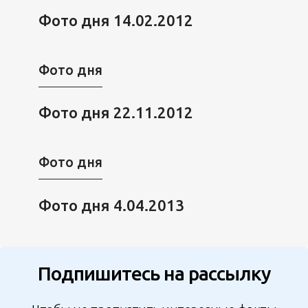
Фото дня 14.02.2012
Фото дня
Фото дня 22.11.2012
Фото дня
Фото дня 4.04.2013
Подпишитесь на рассылку