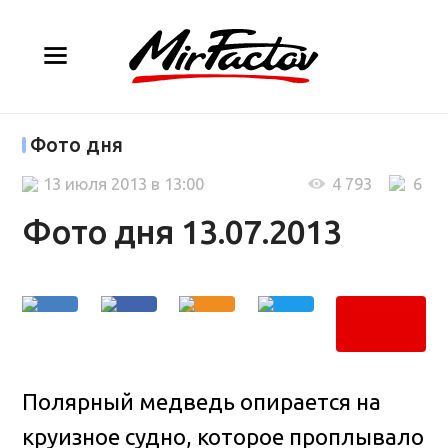
Фото дня
13 июля 2013 в 13:00
4 793
6
Фото дня 13.07.2013
Полярный медведь опирается на
круизное судно, которое проплывало