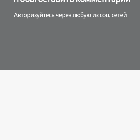
Авторизуйтесь через любую из соц. сетей