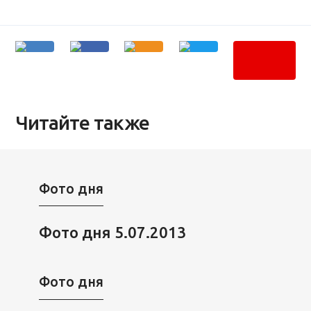
Читайте также
Фото дня
Фото дня 5.07.2013
Фото дня