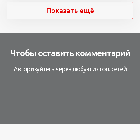
Показать ещё
Чтобы оставить комментарий
Авторизуйтесь через любую из соц. сетей