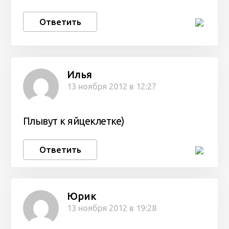
Ответить
Илья
13 ноября 2012 в 12:27
Плывут к яйцеклетке)
Ответить
Юрик
13 ноября 2012 в 19:28