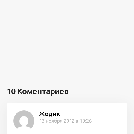
10 Коментариев
Жодик
13 ноября 2012 в 10:26