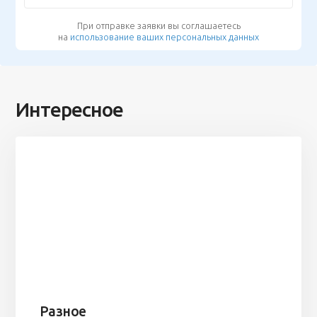
При отправке заявки вы соглашаетесь
на
использование ваших персональных данных
Интересное
Разное