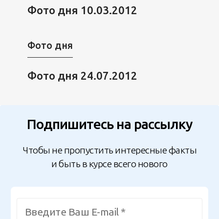
Фото дня 10.03.2012
Фото дня
Фото дня 24.07.2012
Подпишитесь на рассылку
Чтобы не пропустить интересные факты
и быть в курсе всего нового