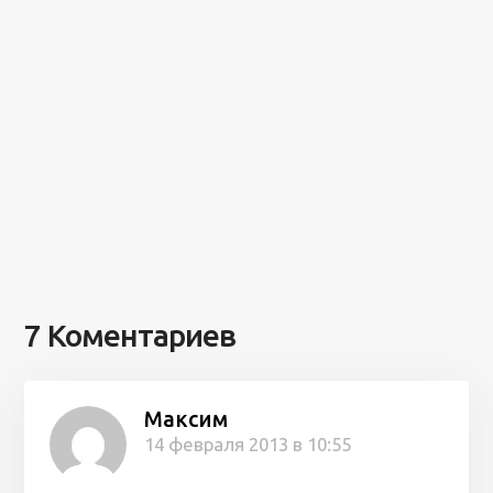
7 Коментариев
Максим
14 февраля 2013 в 10:55