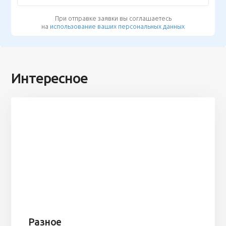
При отправке заявки вы соглашаетесь
на
использование ваших персональных данных
Интересное
Разное