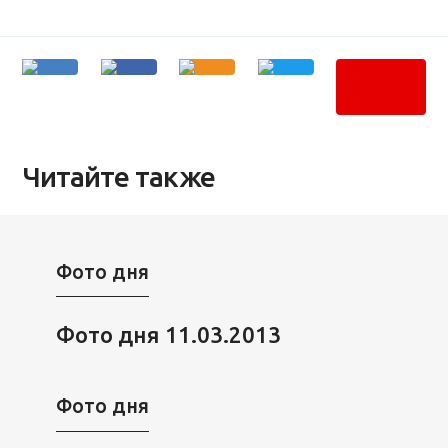
Читайте также
Фото дня
Фото дня 11.03.2013
Фото дня