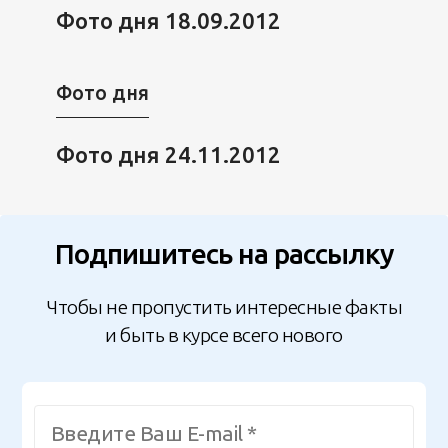
Фото дня 18.09.2012
Фото дня
Фото дня 24.11.2012
Подпишитесь на рассылку
Чтобы не пропустить интересные факты
и быть в курсе всего нового