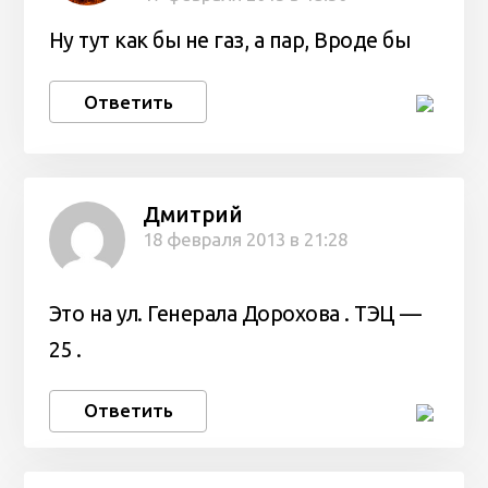
Ну тут как бы не газ, а пар, Вроде бы
Ответить
Дмитрий
18 февраля 2013 в 21:28
Это на ул. Генерала Дорохова . ТЭЦ —
25 .
Ответить