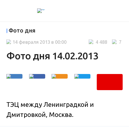
Фото дня
14 февраля 2013 в 00:00
4 488
7
Фото дня 14.02.2013
ТЭЦ между Ленинградкой и
Дмитровкой, Москва.