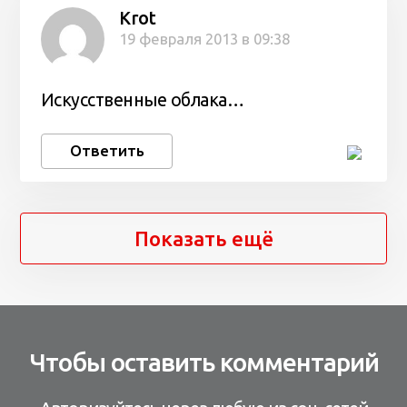
Krot
19 февраля 2013 в 09:38
Искусственные облака…
Ответить
Показать ещё
Чтобы оставить комментарий