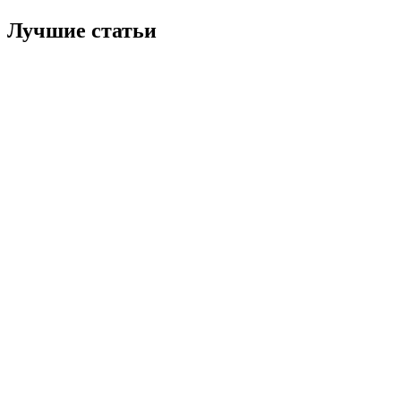
Лучшие статьи