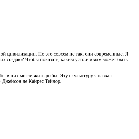
ой цивилизации. Но это совсем не так, они современные. Я
я их создаю? Чтобы показать, каким устойчивым может быть
бы в них могли жить рыбы. Эту скульптуру я назвал
– Джейсон де Кайрес Тейлор.