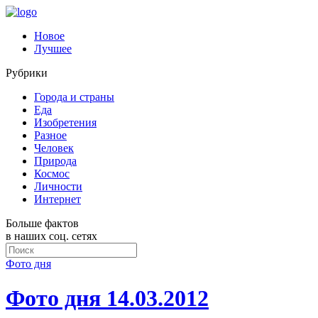
Новое
Лучшее
Рубрики
Города и страны
Еда
Изобретения
Разное
Человек
Природа
Космос
Личности
Интернет
Больше фактов
в наших соц. сетях
Фото дня
Фото дня 14.03.2012