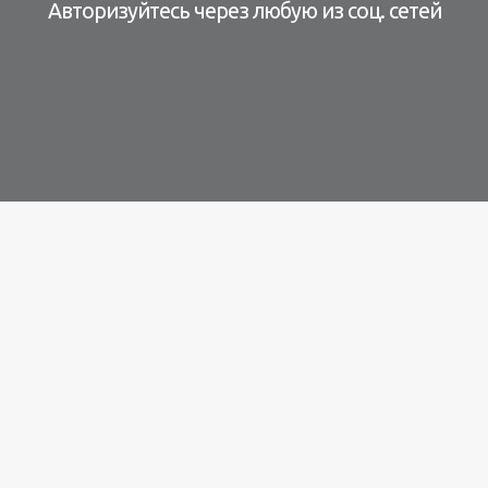
Авторизуйтесь через любую из соц. сетей