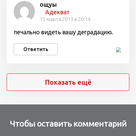
ощуы
Адекват
15 марта 2013 в 20:14
печально видеть вашу деградацию.
Ответить
Показать ещё
Чтобы оставить комментарий