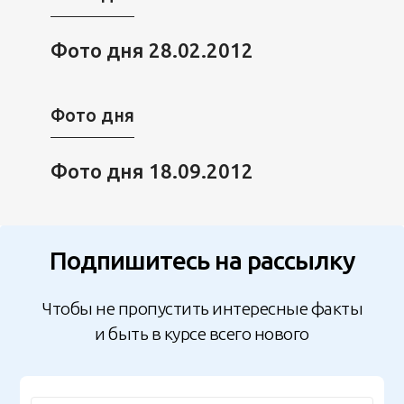
Фото дня 28.02.2012
Фото дня
Фото дня 18.09.2012
Подпишитесь на рассылку
Чтобы не пропустить интересные факты
и быть в курсе всего нового