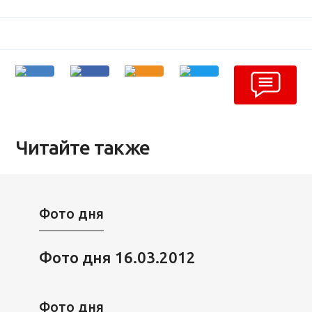
Читайте также
Фото дня
Фото дня 16.03.2012
Фото дня