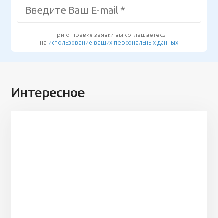
При отправке заявки вы соглашаетесь
на
использование ваших персональных данных
Интересное