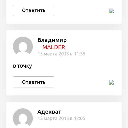
Ответить
Владимир
MALDER
15 марта 2013 в 11:56
в точку
Ответить
Адекват
15 марта 2013 в 12:05