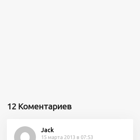
12 Коментариев
Jack
15 марта 2013 в 07:53