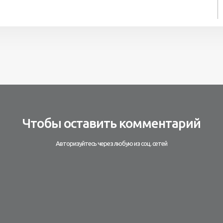
Чтобы оставить комментарий
Авторизуйтесь через любую из соц. сетей