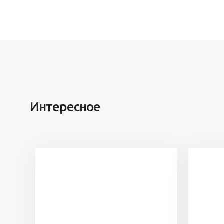
Интересное