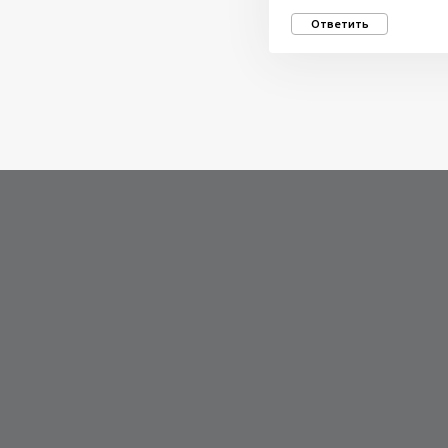
Ответить