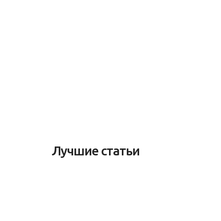
Лучшие статьи