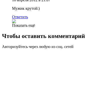
Мужик крутой:)
Ответить
Показать ещё
Чтобы оставить комментарий
Авторизуйтесь через любую из соц. сетей