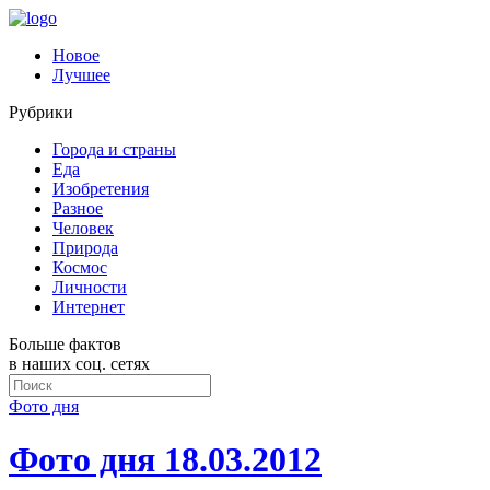
Новое
Лучшее
Рубрики
Города и страны
Еда
Изобретения
Разное
Человек
Природа
Космос
Личности
Интернет
Больше фактов
в наших соц. сетях
Фото дня
Фото дня 18.03.2012