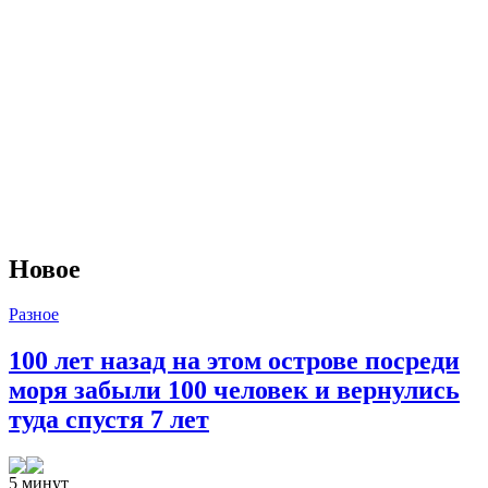
Новое
Разное
100 лет назад на этом острове посреди
моря забыли 100 человек и вернулись
туда спустя 7 лет
5 минут