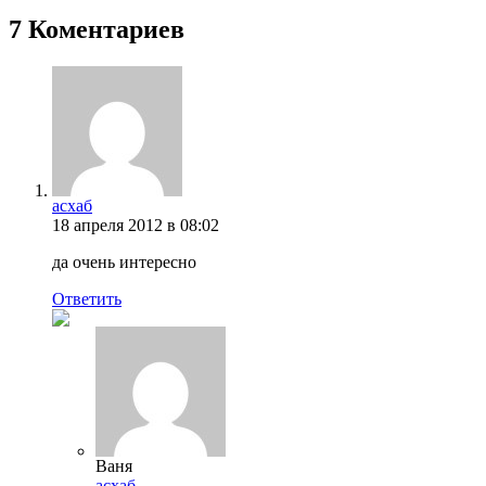
7 Коментариев
асхаб
18 апреля 2012 в 08:02
да очень интересно
Ответить
Ваня
асхаб