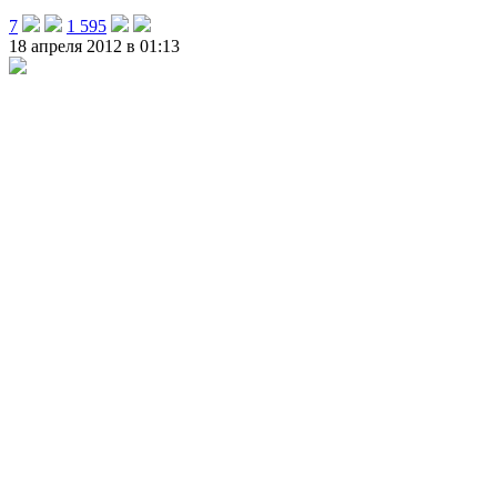
7
1 595
18 апреля 2012 в 01:13