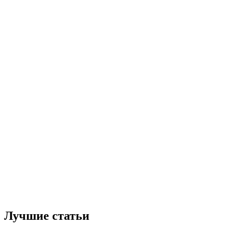
Лучшие статьи