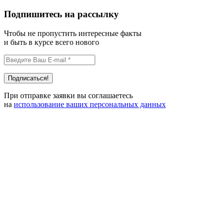
Подпишитесь на рассылку
Чтобы не пропустить интересные факты
и быть в курсе всего нового
При отправке заявки вы соглашаетесь
на
использование ваших персональных данных