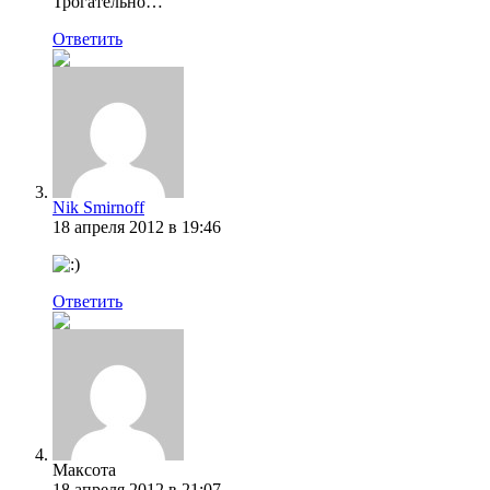
Трогательно…
Ответить
Nik Smirnoff
18 апреля 2012 в 19:46
Ответить
Максота
18 апреля 2012 в 21:07