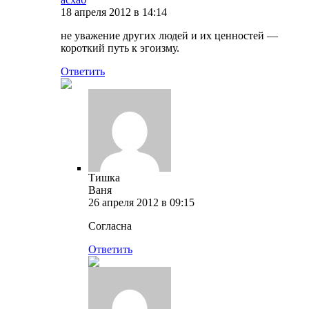
18 апреля 2012 в 14:14
не уважение других людей и их ценностей —
короткий путь к эгоизму.
Ответить
Тишка
Ваня
26 апреля 2012 в 09:15
Согласна
Ответить