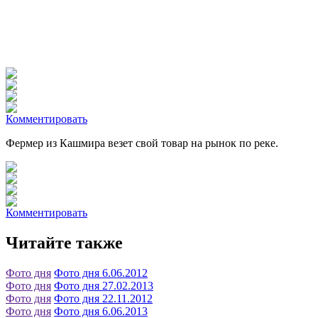
Комментировать
Фермер из Кашмира везет свой товар на рынок по реке.
Комментировать
Читайте также
Фото дня
Фото дня 6.06.2012
Фото дня
Фото дня 27.02.2013
Фото дня
Фото дня 22.11.2012
Фото дня
Фото дня 6.06.2013