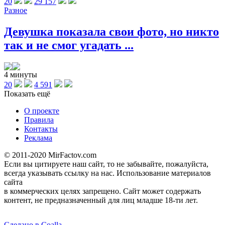
20
29 157
Разное
Девушка показала свои фото, но никто
так и не смог угадать ...
4 минуты
20
4 591
Показать ещё
О проекте
Правила
Контакты
Реклама
© 2011-2020 MirFactov.com
Если вы цитируете наш сайт, то не забывайте, пожалуйста,
всегда указывать ссылку на нас. Использование материалов
сайта
в коммерческих целях запрещено. Сайт может содержать
контент, не предназначенный для лиц младше 18-ти лет.
Сделано в Coalla