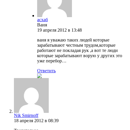
асхаб
Ваня
19 апреля 2012 в 13:48
ваня я уважаю таких людей которые
зарабатывают честным трудом,которые
работают не покладая рук ,а вот те люди
которые зарабатывают ворую у других это
уже перебор…
Ответить
Nik Smirnoff
18 апреля 2012 в 08:39