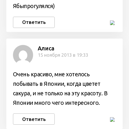
Ябыпрогулялся)
Ответить
Алиса
15 ноября 2013 в 19:33
Очень красиво, мне хотелось
побывать в Японии, когда цветет
сакура, и не только на эту красоту. В
Японии много чего интересного.
Ответить