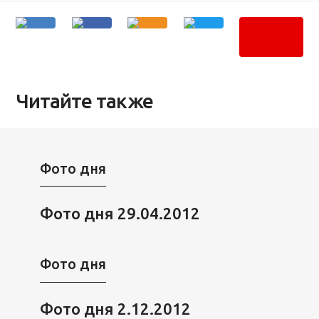
Читайте также
Фото дня
Фото дня 29.04.2012
Фото дня
Фото дня 2.12.2012