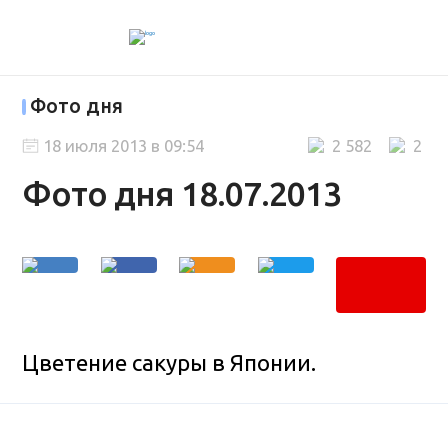
Фото дня
18 июля 2013 в 09:54
2 582
2
Фото дня 18.07.2013
Цветение сакуры в Японии.