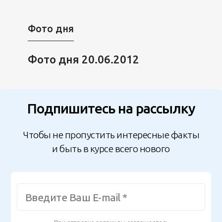
Фото дня
Фото дня 20.06.2012
Подпишитесь на рассылку
Чтобы не пропустить интересные факты
и быть в курсе всего нового