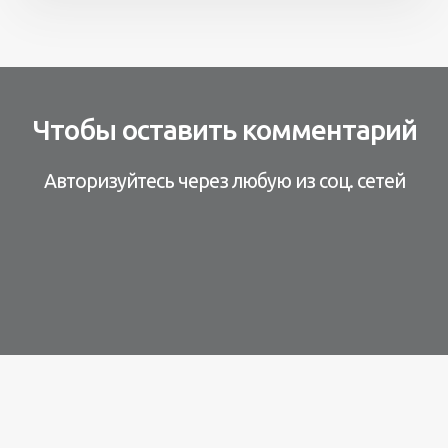
Чтобы оставить комментарий
Авторизуйтесь через любую из соц. сетей