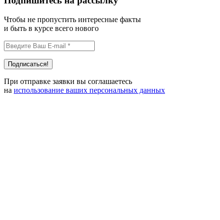
Подпишитесь на рассылку
Чтобы не пропустить интересные факты
и быть в курсе всего нового
При отправке заявки вы соглашаетесь
на
использование ваших персональных данных