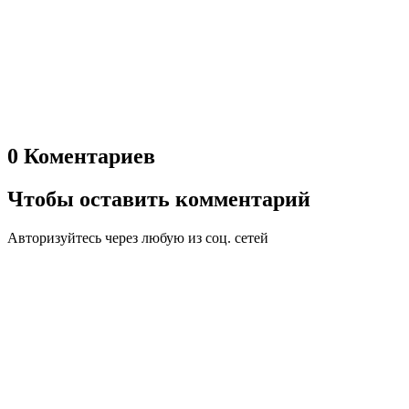
0 Коментариев
Чтобы оставить комментарий
Авторизуйтесь через любую из соц. сетей