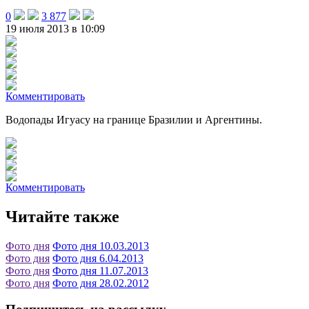
0
3 877
19 июля 2013 в 10:09
Комментировать
Водопады Игуасу на границе Бразилии и Аргентины.
Комментировать
Читайте также
Фото дня
Фото дня 10.03.2013
Фото дня
Фото дня 6.04.2013
Фото дня
Фото дня 11.07.2013
Фото дня
Фото дня 28.02.2012