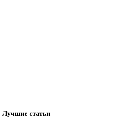
Лучшие статьи