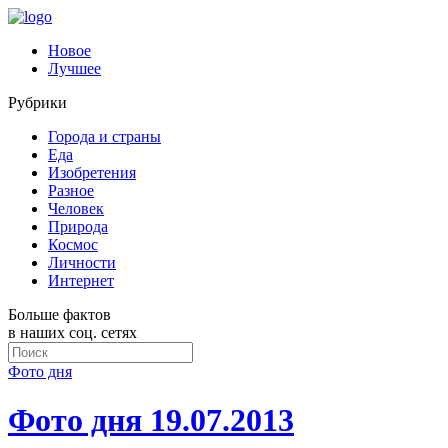
Новое
Лучшее
Рубрики
Города и страны
Еда
Изобретения
Разное
Человек
Природа
Космос
Личности
Интернет
Больше фактов
в наших соц. сетях
Фото дня
Фото дня 19.07.2013