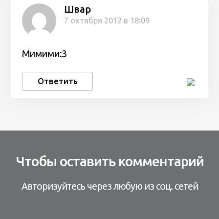
Швар
7 октября 2012 в 18:09
Мимими:3
Ответить
Чтобы оставить комментарий
Авторизуйтесь через любую из соц. сетей