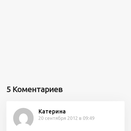
5 Коментариев
Катерина
20 сентября 2012 в 09:49