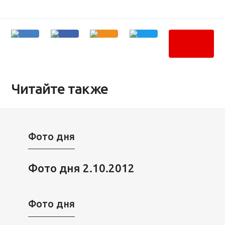
Читайте также
Фото дня
Фото дня 2.10.2012
Фото дня