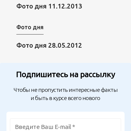
Фото дня 11.12.2013
Фото дня
Фото дня 28.05.2012
Подпишитесь на рассылку
Чтобы не пропустить интересные факты
и быть в курсе всего нового