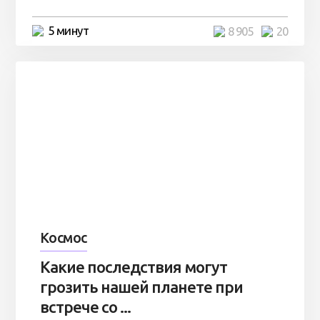
5 минут
8 905
20
Космос
Какие последствия могут
грозить нашей планете при
встрече со ...