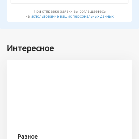
При отправке заявки вы соглашаетесь
на
использование ваших персональных данных
Интересное
Разное