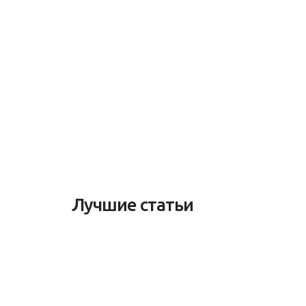
Лучшие статьи