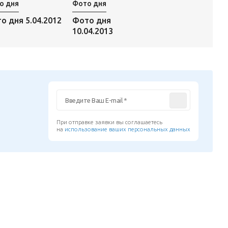
о дня
Фото дня
о дня 5.04.2012
Фото дня
10.04.2013
При отправке заявки вы соглашаетесь
на
использование ваших персональных данных