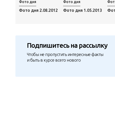
Фото дня
Фото дня
Фот
Фото дня 2.08.2012
Фото дня 1.05.2013
Фот
Подпишитесь на рассылку
Чтобы не пропустить интересные факты
и быть в курсе всего нового