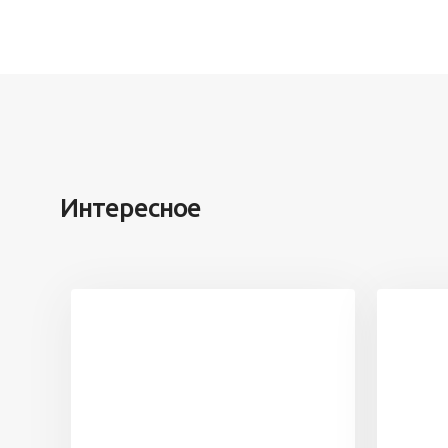
Интересное