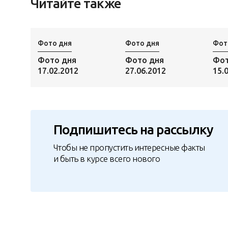
Читайте также
Фото дня
Фото дня
Фот
Фото дня
Фото дня
Фот
17.02.2012
27.06.2012
15.
Подпишитесь на рассылку
Чтобы не пропустить интересные факты
и быть в курсе всего нового