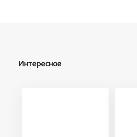
Интересное