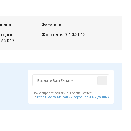
о дня
Фото дня
о дня
Фото дня 3.10.2012
02.2013
При отправке заявки вы соглашаетесь
на
использование ваших персональных данных