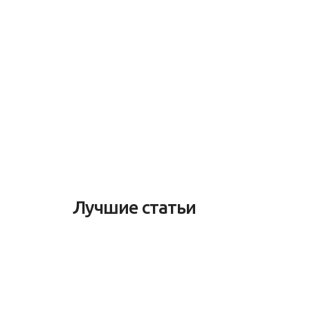
Лучшие статьи