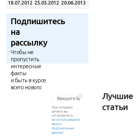
18.07.2012
25.05.2012
20.06.2013
31.03.2012
Подпишитесь
на
рассылку
Чтобы не
пропустить
интересные
факты
и быть в курсе
всего нового
Лучшие
статьи
При отправке
заявки вы
соглашаетесь
на
использование
ваших
персональных
данных