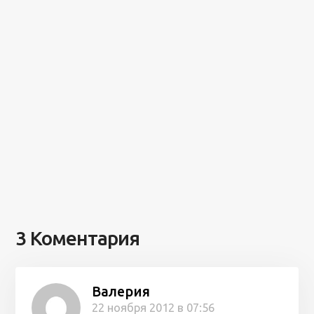
3 Коментария
Валерия
22 ноября 2012 в 07:56