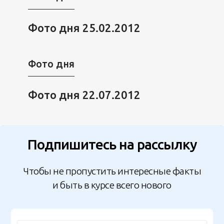
Фото дня 25.02.2012
Фото дня
Фото дня 22.07.2012
Подпишитесь на рассылку
Чтобы не пропустить интересные факты
и быть в курсе всего нового