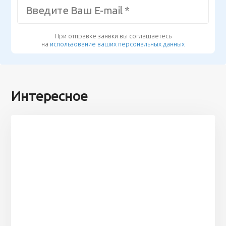
При отправке заявки вы соглашаетесь
на
использование ваших персональных данных
Интересное