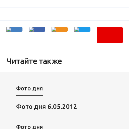
Читайте также
Фото дня
Фото дня 6.05.2012
Фото дня