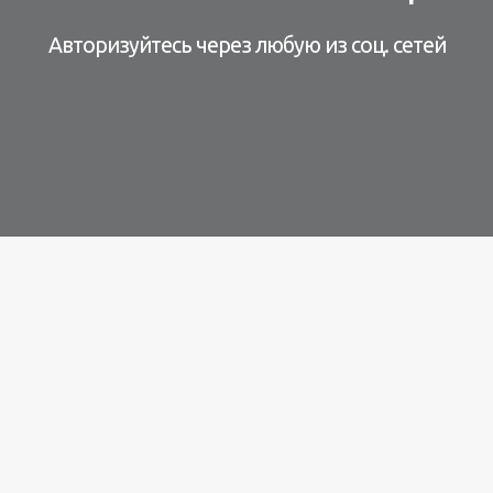
Авторизуйтесь через любую из соц. сетей