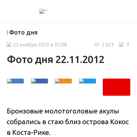
Фото дня
22 ноября 2012 в 01:08
2 623
3
Фото дня 22.11.2012
Бронзовые молотоголовые акулы
собрались в стаю близ острова Кокос
в Коста-Рике.