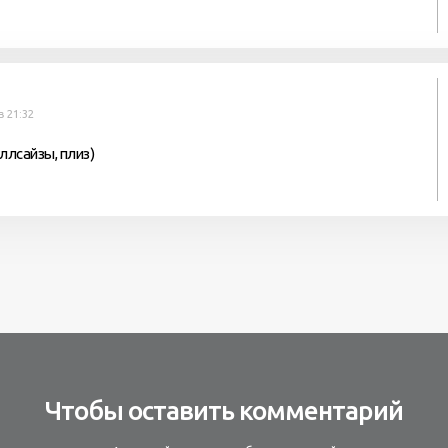
в 21:32
ллсайзы, плиз)
Чтобы оставить комментарий