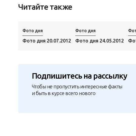
Читайте также
Фото дня
Фото дня
Фот
Фото дня 20.07.2012
Фото дня 24.05.2012
Фот
Подпишитесь на рассылку
Чтобы не пропустить интересные факты
и быть в курсе всего нового