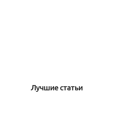
Лучшие статьи