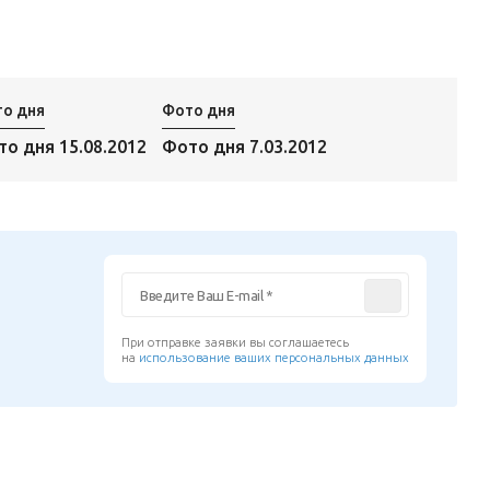
о дня
Фото дня
о дня 15.08.2012
Фото дня 7.03.2012
При отправке заявки вы соглашаетесь
на
использование ваших персональных данных