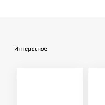
Интересное