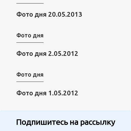
Фото дня 20.05.2013
Фото дня
Фото дня 2.05.2012
Фото дня
Фото дня 1.05.2012
Подпишитесь на рассылку