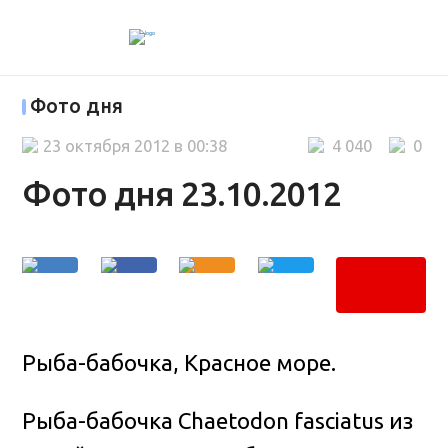
Фото дня
23 октября 2012 в 00:38
4 040
0
Фото дня 23.10.2012
Рыба-бабочка, Красное море.
Рыба-бабочка Chaetodon fasciatus из