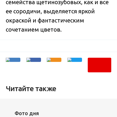
семейства щетинозубовых, как и все
ее сородичи, выделяется яркой
окраской и фантастическим
сочетанием цветов.
Читайте также
Фото дня