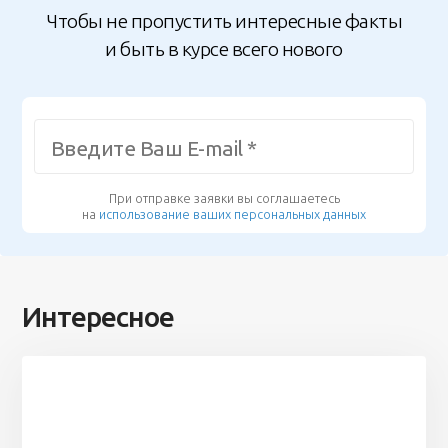
Чтобы не пропустить интересные факты
и быть в курсе всего нового
При отправке заявки вы соглашаетесь
на
использование ваших персональных данных
Интересное