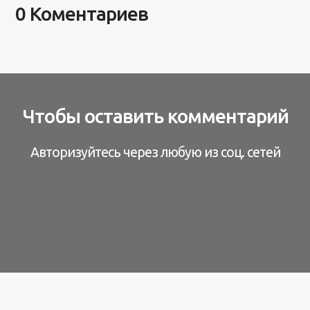
0 Коментариев
Чтобы оставить комментарий
Авторизуйтесь через любую из соц. сетей