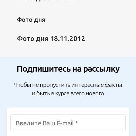
Фото дня
Фото дня 18.11.2012
Подпишитесь на рассылку
Чтобы не пропустить интересные факты
и быть в курсе всего нового