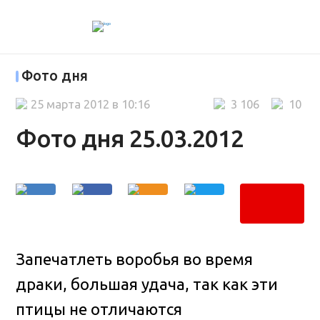
Фото дня
25 марта 2012 в 10:16
3 106
10
Фото дня 25.03.2012
Запечатлеть воробья во время
драки, большая удача, так как эти
птицы не отличаются