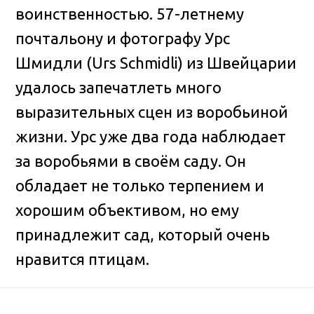
воинственностью. 57-летнему
почтальону и фотографу Урс
Шмидли (Urs Schmidli) из Швейцарии
удалось запечатлеть много
выразительных сцен из воробьиной
жизни. Урс уже два года наблюдает
за воробьями в своём саду. Он
обладает не только терпением и
хорошим объективом, но ему
принадлежит сад, который очень
нравится птицам.