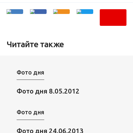
Читайте также
Фото дня
Фото дня 8.05.2012
Фото дня
Фото дня 24.06.2013