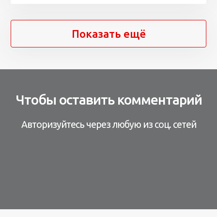
Показать ещё
Чтобы оставить комментарий
Авторизуйтесь через любую из соц. сетей