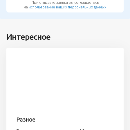
При отправке заявки вы соглашаетесь
на
использование ваших персональных данных
Интересное
Разное