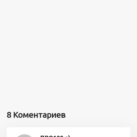
8 Коментариев