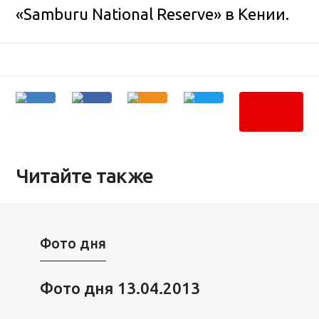
«Samburu National Reserve» в Кении.
Читайте также
Фото дня
Фото дня 13.04.2013