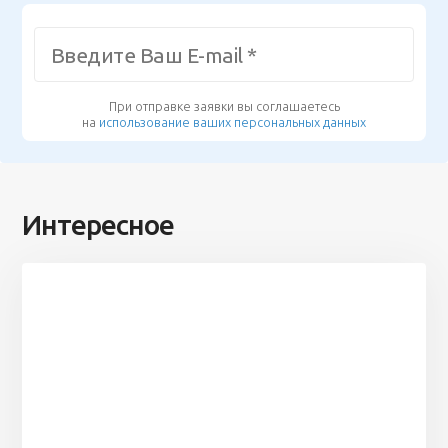
При отправке заявки вы соглашаетесь
на
использование ваших персональных данных
Интересное