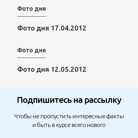
Фото дня
Фото дня 17.04.2012
Фото дня
Фото дня 12.05.2012
Подпишитесь на рассылку
Чтобы не пропустить интересные факты
и быть в курсе всего нового