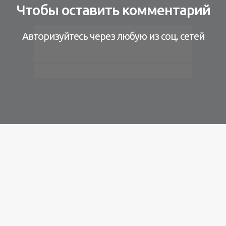
Чтобы оставить комментарий
Авторизуйтесь через любую из соц. сетей