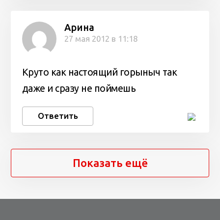
Арина
27 мая 2012 в 11:18
Круто как настоящий горыныч так
даже и сразу не поймешь
Ответить
Показать ещё