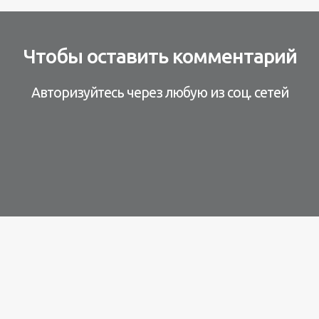
Чтобы оставить комментарий
Авторизуйтесь через любую из соц. сетей