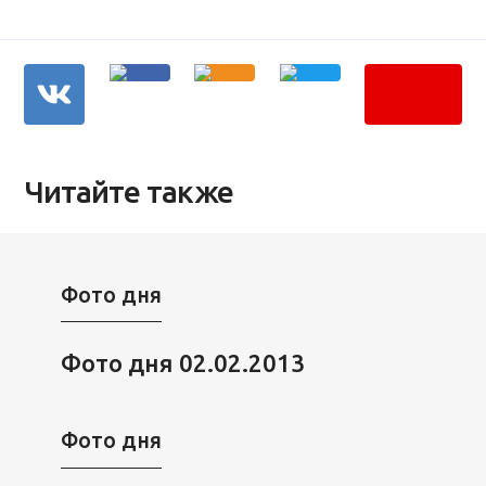
Читайте также
Фото дня
Фото дня 02.02.2013
Фото дня