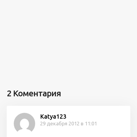
2 Коментария
Katya123
29 декабря 2012 в 11:01