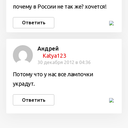
почему в России не так же? хочется!
Ответить
Андрей
Katya123
30 декабря 2012 в 04:36
Потому что у нас все лампочки
украдут.
Ответить