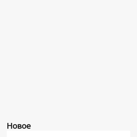
Новое