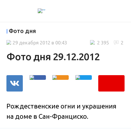
Фото дня
29 декабря 2012 в 00:43
2 395
2
Фото дня 29.12.2012
Рождественские огни и украшения
на доме в Сан-Франциско.