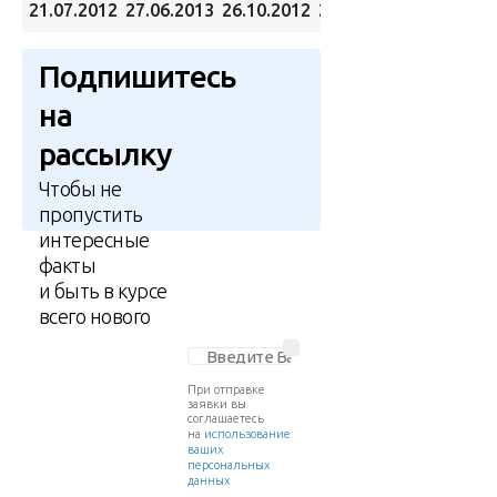
21.07.2012
27.06.2013
26.10.2012
29.04.2013
Подпишитесь
на
рассылку
Чтобы не
пропустить
интересные
факты
и быть в курсе
всего нового
При отправке
заявки вы
соглашаетесь
на
использование
ваших
персональных
данных