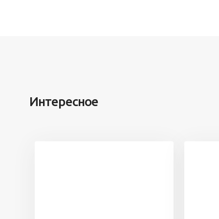
Интересное