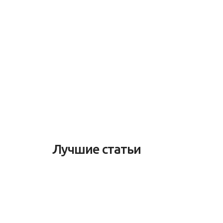
Лучшие статьи