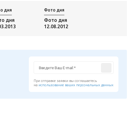
о дня
Фото дня
то дня
Фото дня
03.2013
12.08.2012
При отправке заявки вы соглашаетесь
на
использование ваших персональных данных