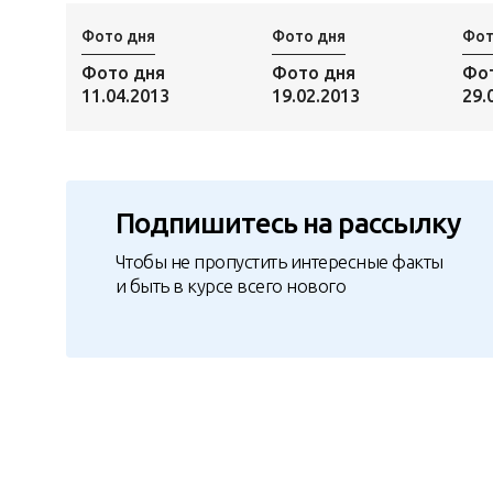
Фото дня
Фото дня
Фот
Фото дня
Фото дня
Фо
11.04.2013
19.02.2013
29.
Подпишитесь на рассылку
Чтобы не пропустить интересные факты
и быть в курсе всего нового