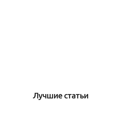
Лучшие статьи