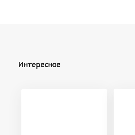
Интересное