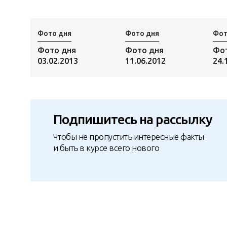
Фото дня
Фото дня
Фот
Фото дня
Фото дня
Фо
03.02.2013
11.06.2012
24.
Подпишитесь на рассылку
Чтобы не пропустить интересные факты
и быть в курсе всего нового