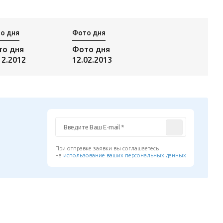
о дня
Фото дня
то дня
Фото дня
12.2012
12.02.2013
При отправке заявки вы соглашаетесь
на
использование ваших персональных данных