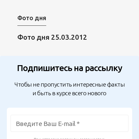
Фото дня
Фото дня 25.03.2012
Подпишитесь на рассылку
Чтобы не пропустить интересные факты
и быть в курсе всего нового