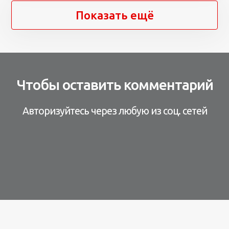
Показать ещё
Чтобы оставить комментарий
Авторизуйтесь через любую из соц. сетей