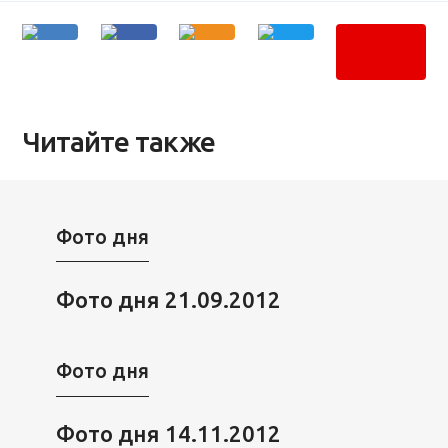
Читайте также
Фото дня
Фото дня 21.09.2012
Фото дня
Фото дня 14.11.2012