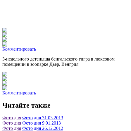
Комментировать
3-недельного детеныша бенгальского тигра в люксовом
помещении в зоопарке Дьер, Венгрия.
Комментировать
Читайте также
Фото дня
Фото дня 31.03.2013
Фото дня
Фото дня 9.01.2013
Фото дня
Фото дня 26.12.2012