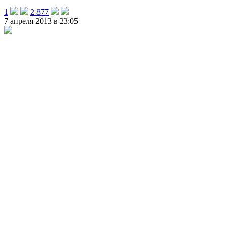
1
2 877
7 апреля 2013 в 23:05