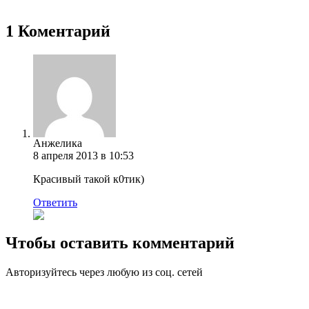
1 Коментарий
Анжелика
8 апреля 2013 в 10:53
Красивый такой к0тик)
Ответить
Чтобы оставить комментарий
Авторизуйтесь через любую из соц. сетей