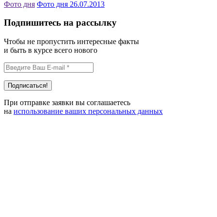
Фото дня
Фото дня 26.07.2013
Подпишитесь на рассылку
Чтобы не пропустить интересные факты
и быть в курсе всего нового
При отправке заявки вы соглашаетесь
на
использование ваших персональных данных