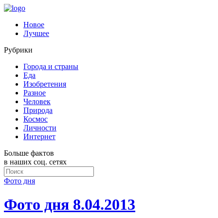
Новое
Лучшее
Рубрики
Города и страны
Еда
Изобретения
Разное
Человек
Природа
Космос
Личности
Интернет
Больше фактов
в наших соц. сетях
Фото дня
Фото дня 8.04.2013