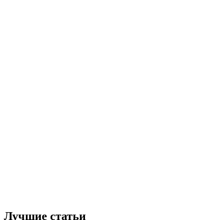
Лучшие статьи