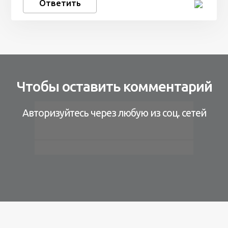
Ответить
Чтобы оставить комментарий
Авторизуйтесь через любую из соц. сетей