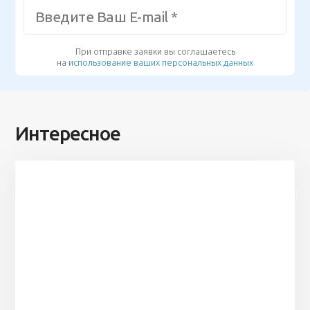
При отправке заявки вы соглашаетесь
на
использование ваших персональных данных
Интересное