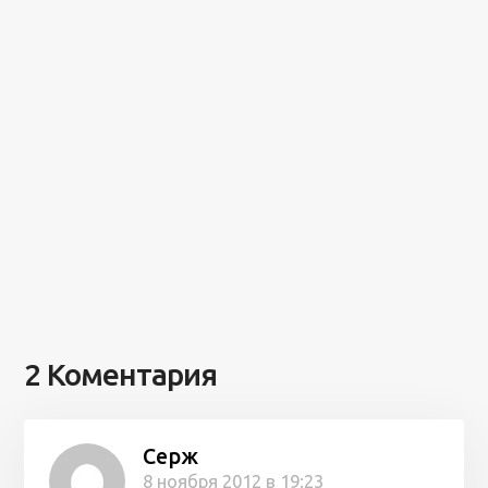
2 Коментария
Серж
8 ноября 2012 в 19:23