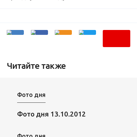
Читайте также
Фото дня
Фото дня 13.10.2012
Фото дня