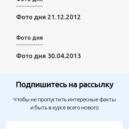
Фото дня 21.12.2012
Фото дня
Фото дня 30.04.2013
Подпишитесь на рассылку
Чтобы не пропустить интересные факты
и быть в курсе всего нового