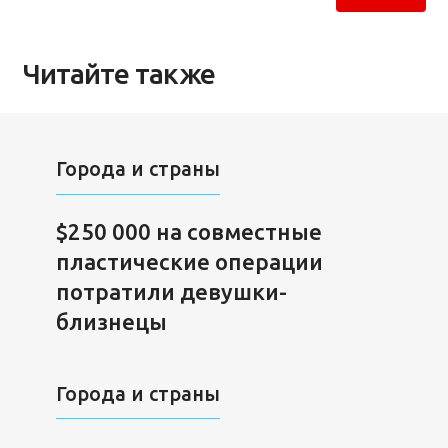
Читайте также
Города и страны
$250 000 на совместные
пластические операции
потратили девушки-
близнецы
Города и страны