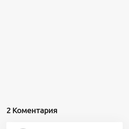
2 Коментария