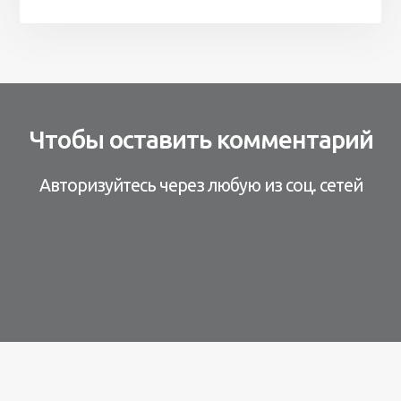
Чтобы оставить комментарий
Авторизуйтесь через любую из соц. сетей