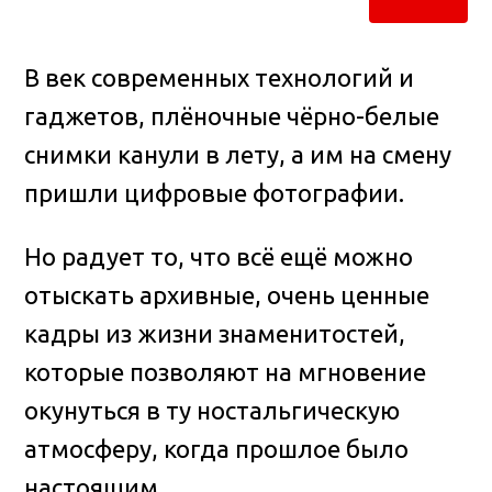
В век современных технологий и
гаджетов, плёночные чёрно-белые
снимки канули в лету, а им на смену
пришли цифровые фотографии.
Но радует то, что всё ещё можно
отыскать архивные, очень ценные
кадры из жизни знаменитостей,
которые позволяют на мгновение
окунуться в ту ностальгическую
атмосферу, когда прошлое было
настоящим.