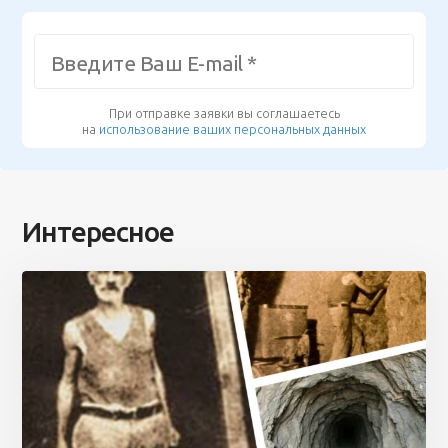
При отправке заявки вы соглашаетесь
на
использование ваших персональных данных
Интересное