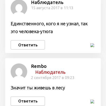
Наблюдатель
15 августа 2017 в 11:13
Единственного, кого я не узнал, так
это человека-утюга
Ответить
Rembo
Наблюдатель
2 сентября 2017 в 09:23
Значит ты живешь в лесу
Ответить