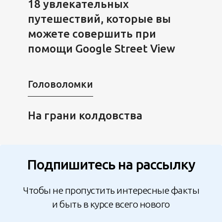
18 увлекательных
путешествий, которые вы
можете совершить при
помощи Google Street View
Головоломки
На грани колдовства
Подпишитесь на рассылку
Чтобы не пропустить интересные факты
и быть в курсе всего нового