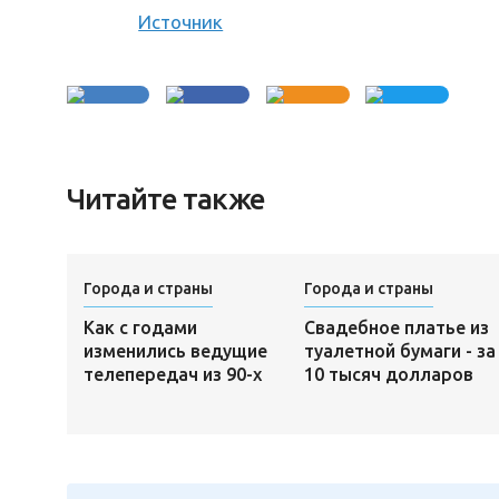
Источник
Читайте также
Города и страны
Города и страны
Как с годами
Свадебное платье из
изменились ведущие
туалетной бумаги - за
телепередач из 90-х
10 тысяч долларов