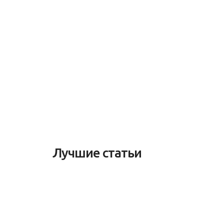
Лучшие статьи