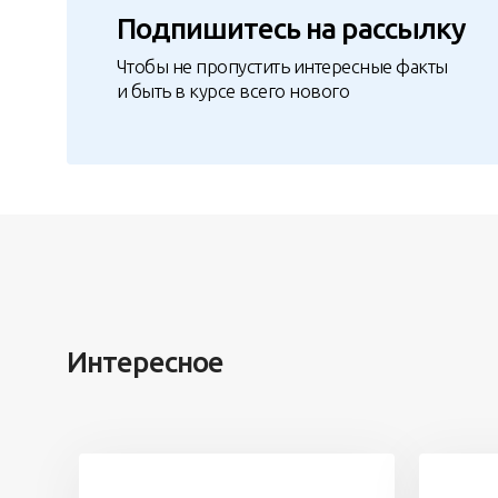
Подпишитесь на рассылку
Чтобы не пропустить интересные факты
и быть в курсе всего нового
Интересное