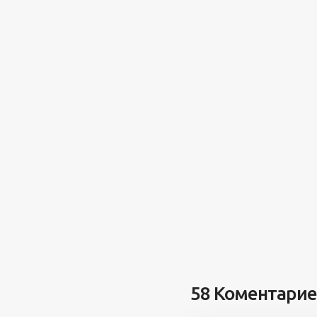
58 Коментари