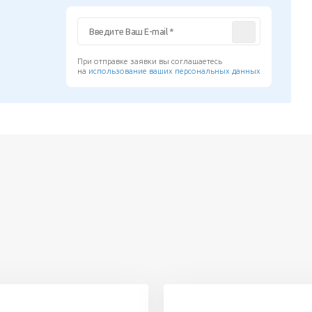
При отправке заявки вы соглашаетесь
на
использование ваших персональных данных